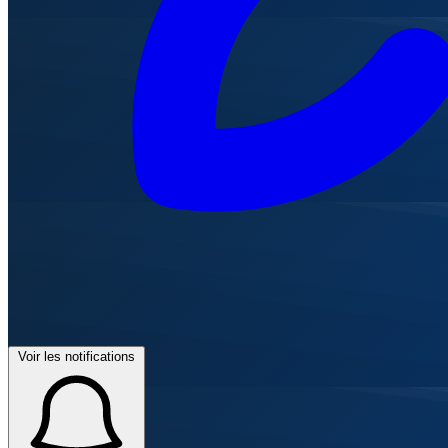
Voir les notifications