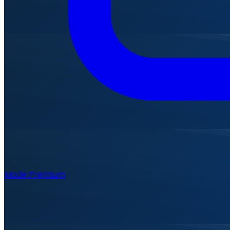
Mode Premium