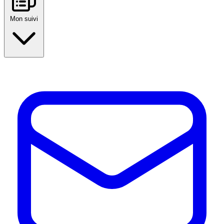
Mon suivi