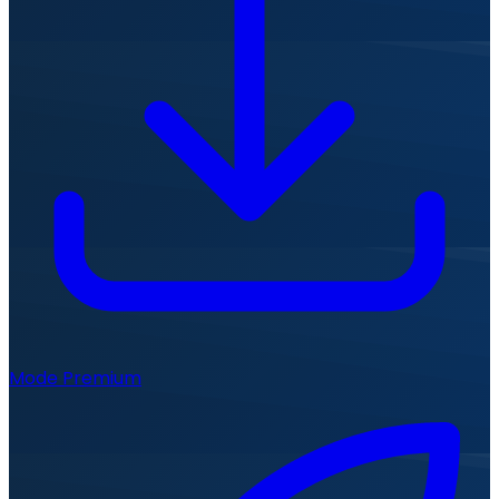
Mode Premium