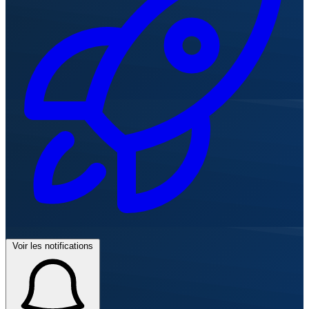
Voir les notifications