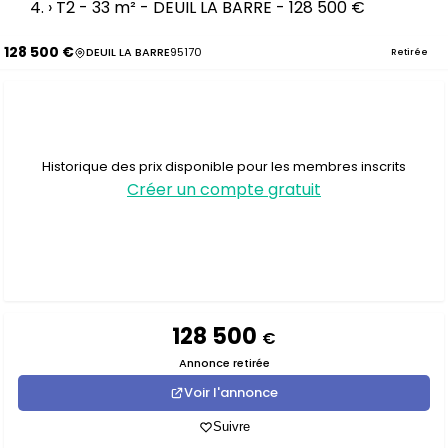
›
T2 - 33 m² - DEUIL LA BARRE - 128 500 €
128 500 €
DEUIL LA BARRE
95170
Retirée
Historique des prix disponible pour les membres inscrits
Créer un compte gratuit
128 500
€
Annonce retirée
Voir l'annonce
Suivre