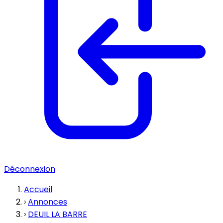
Déconnexion
Accueil
›
Annonces
›
DEUIL LA BARRE