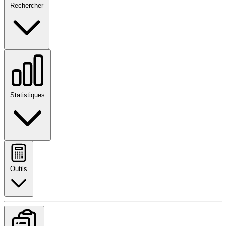
Rechercher
Statistiques
Outils