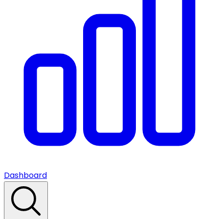
Dashboard