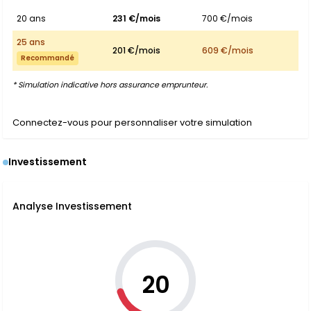
20 ans
231 €/mois
700 €/mois
25 ans
201 €/mois
609 €/mois
Recommandé
* Simulation indicative hors assurance emprunteur.
Connectez-vous pour personnaliser votre simulation
Investissement
Analyse Investissement
20