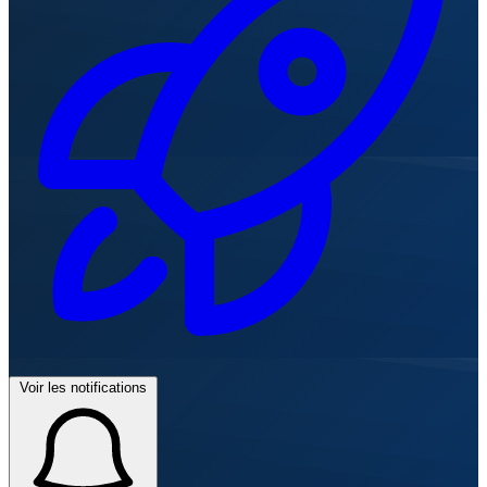
Voir les notifications