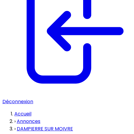
Déconnexion
Accueil
›
Annonces
›
DAMPIERRE SUR MOIVRE