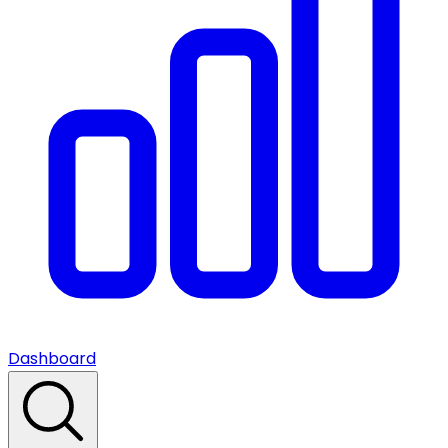
Dashboard