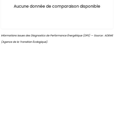
Aucune donnée de comparaison disponible
Informations issues des Diagnostics de Performance Énergétique (DPE) — Source : ADEME
(Agence de la Transition Écologique).