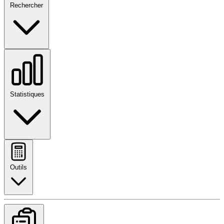
Rechercher
Statistiques
Outils