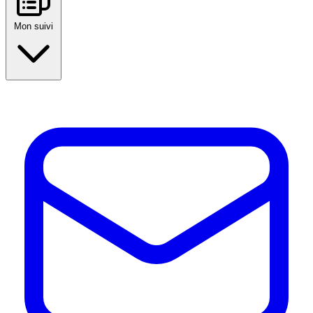
Mon suivi