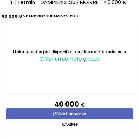
›
Terrain - DAMPIERRE SUR MOIVRE - 40 000 €
40 000 €
DAMPIERRE SUR MOIVRE
51240
Historique des prix disponible pour les membres inscrits
Créer un compte gratuit
40 000
€
Voir l'annonce
Suivre