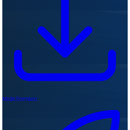
Mode Premium