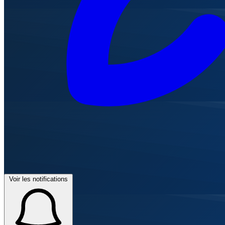
Voir les notifications