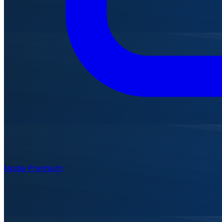
Mode Premium