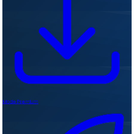
Mode Premium