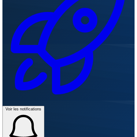
Voir les notifications