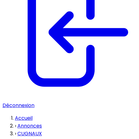
Déconnexion
Accueil
›
Annonces
›
CUGNAUX