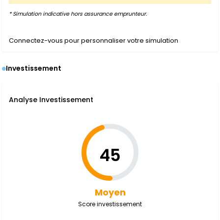
* Simulation indicative hors assurance emprunteur.
Connectez-vous pour personnaliser votre simulation
Investissement
Analyse Investissement
45
Moyen
Score investissement