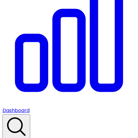
Dashboard