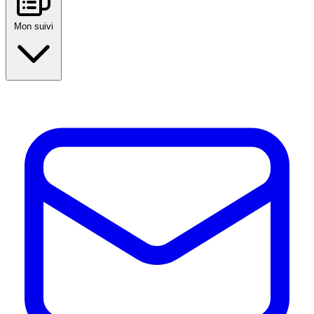
Mon suivi