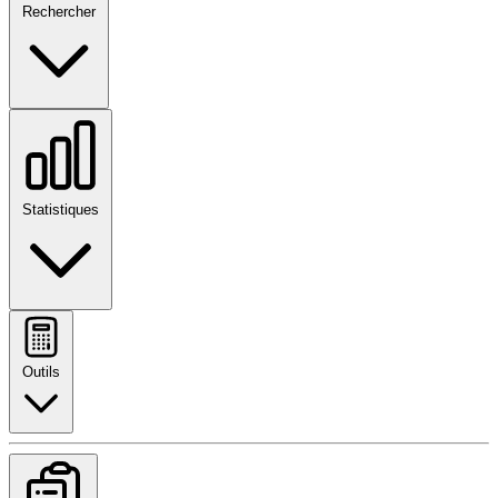
Rechercher
Statistiques
Outils