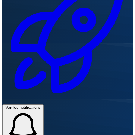
Voir les notifications