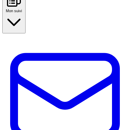
Mon suivi