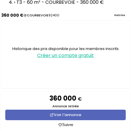
›
T3 - 60 m² - COURBEVOIE - 360 000 €
360 000 €
COURBEVOIE
92400
Retirée
Historique des prix disponible pour les membres inscrits
Créer un compte gratuit
360 000
€
Annonce retirée
Voir l'annonce
Suivre