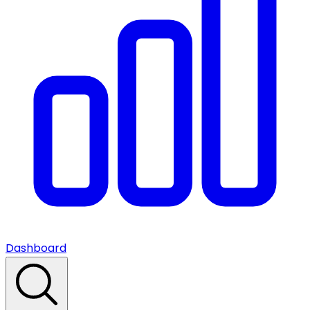
Dashboard