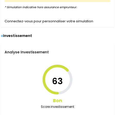
* Simulation indicative hors assurance emprunteur.
Connectez-vous pour personnaliser votre simulation
Investissement
Analyse Investissement
63
Bon
Score investissement