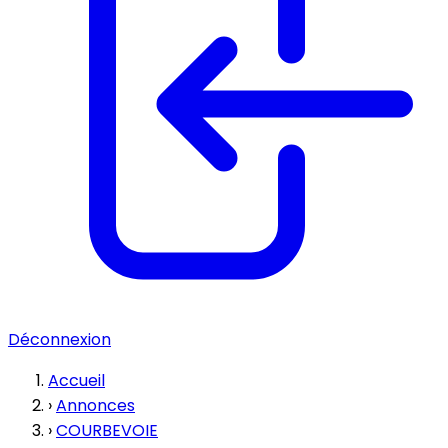
Déconnexion
Accueil
›
Annonces
›
COURBEVOIE