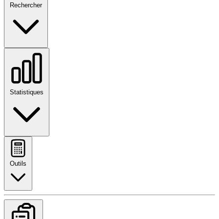
Rechercher
Statistiques
Outils