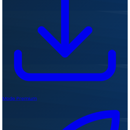
Mode Premium