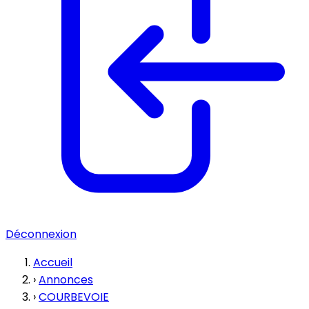
Déconnexion
Accueil
›
Annonces
›
COURBEVOIE