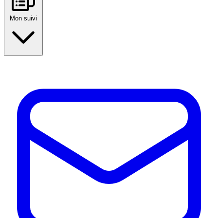
Mon suivi