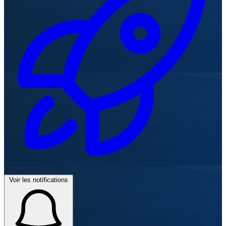
Voir les notifications