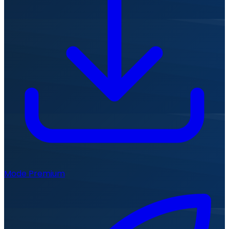
Mode Premium