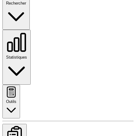
Rechercher
Statistiques
Outils