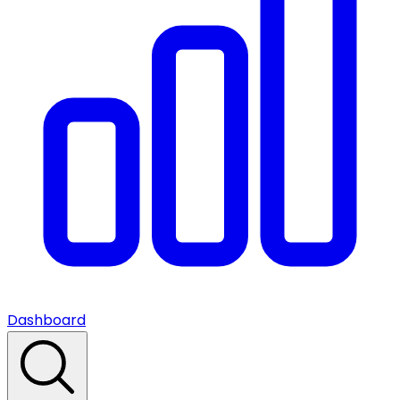
Dashboard