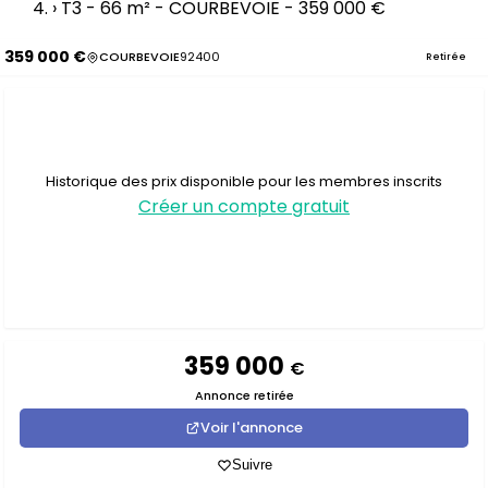
›
T3 - 66 m² - COURBEVOIE - 359 000 €
359 000 €
COURBEVOIE
92400
Retirée
Historique des prix disponible pour les membres inscrits
Créer un compte gratuit
359 000
€
Annonce retirée
Voir l'annonce
Suivre