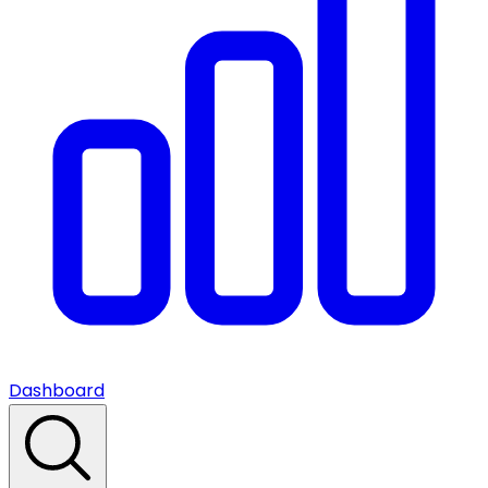
Dashboard