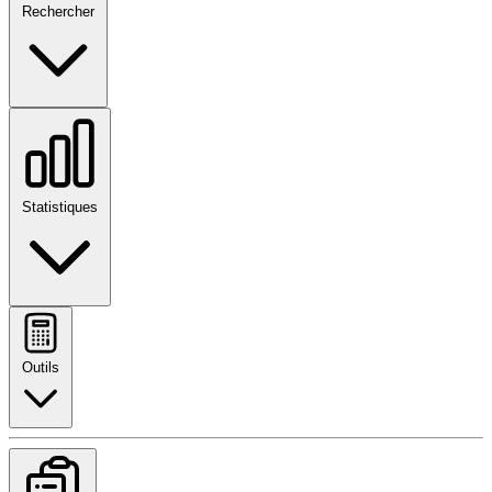
Rechercher
Statistiques
Outils