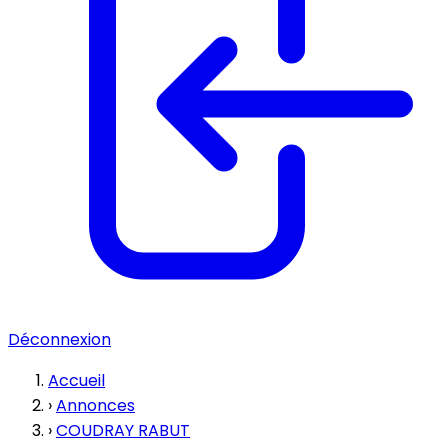
Déconnexion
Accueil
›
Annonces
›
COUDRAY RABUT