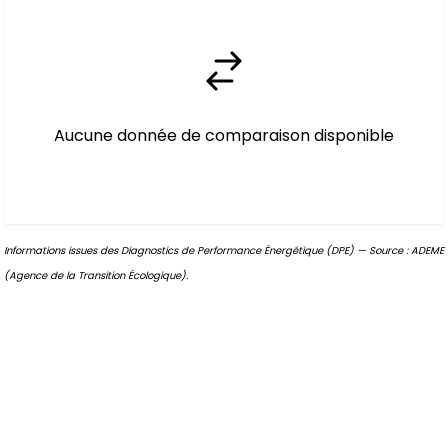
Aucune donnée de comparaison disponible
Informations issues des Diagnostics de Performance Énergétique (DPE) — Source : ADEME
(Agence de la Transition Écologique).