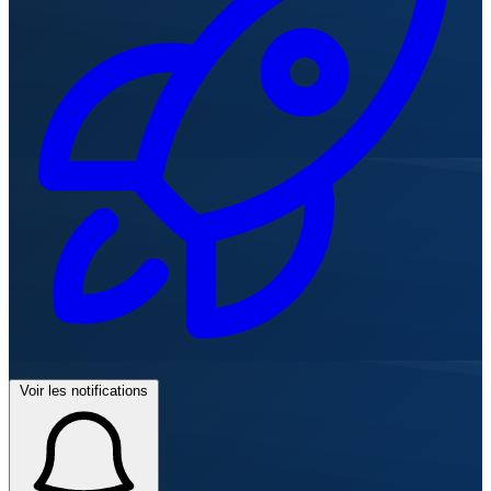
Voir les notifications