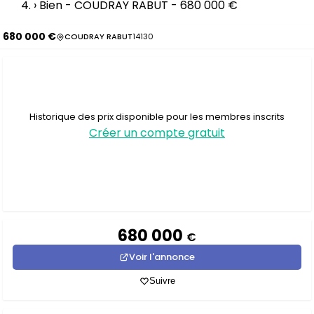
›
Bien - COUDRAY RABUT - 680 000 €
680 000 €
COUDRAY RABUT
14130
Historique des prix disponible pour les membres inscrits
Créer un compte gratuit
680 000
€
Voir l'annonce
Suivre