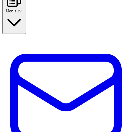
Mon suivi