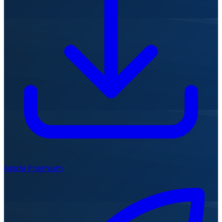
Mode Premium