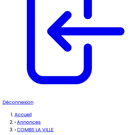
Déconnexion
Accueil
›
Annonces
›
COMBS LA VILLE