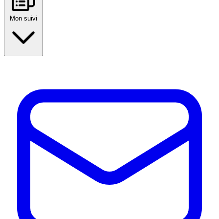
Mon suivi