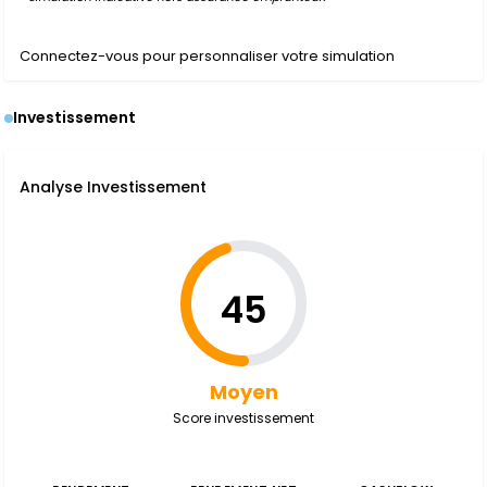
Connectez-vous pour personnaliser votre simulation
Investissement
Analyse Investissement
45
Moyen
Score investissement