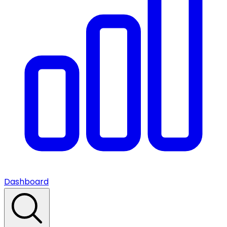
Dashboard