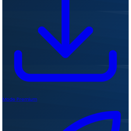
Mode Premium