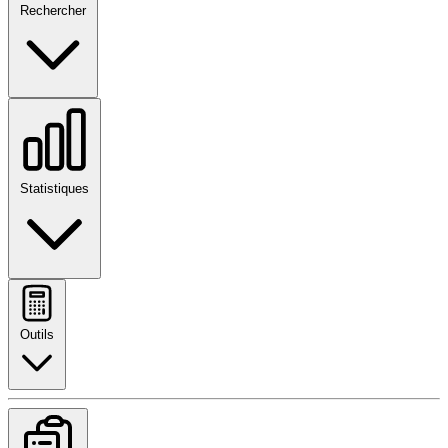
Rechercher
Statistiques
Outils