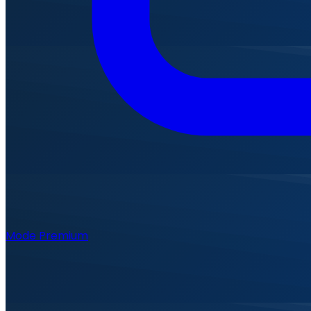
Mode Premium