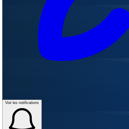
Voir les notifications