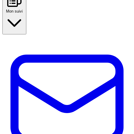
Mon suivi