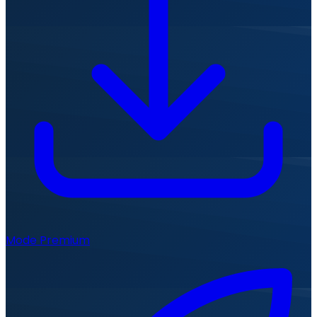
Mode Premium