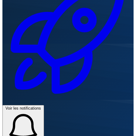
Voir les notifications