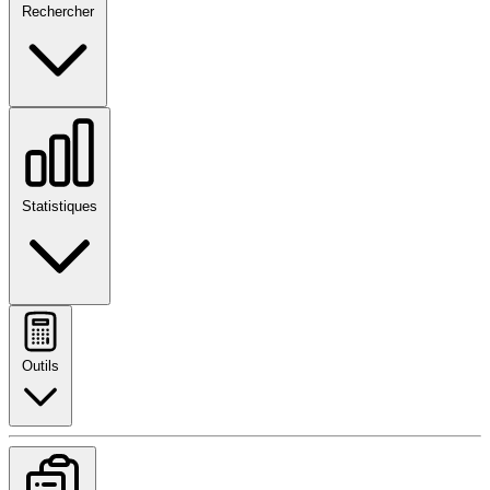
Rechercher
Statistiques
Outils