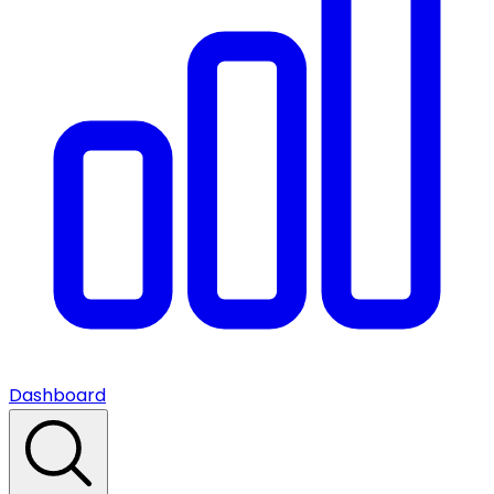
Dashboard