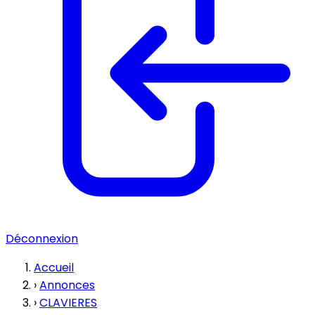
Déconnexion
Accueil
›
Annonces
›
CLAVIERES