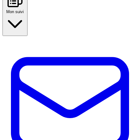
Mon suivi