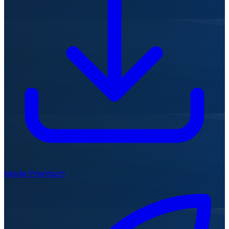
Mode Premium