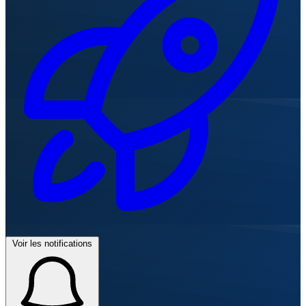
Voir les notifications