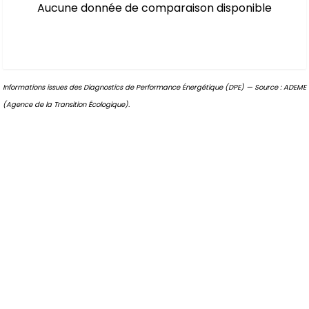
Aucune donnée de comparaison disponible
Informations issues des Diagnostics de Performance Énergétique (DPE) — Source : ADEME
(Agence de la Transition Écologique).