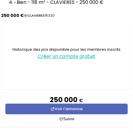
›
Bien - 118 m² - CLAVIERES - 250 000 €
250 000 €
CLAVIERES
15320
Historique des prix disponible pour les membres inscrits
Créer un compte gratuit
250 000
€
Voir l'annonce
Suivre