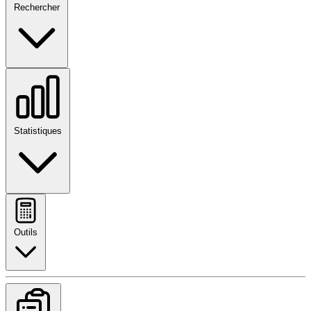
Rechercher
Statistiques
Outils