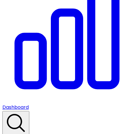
Dashboard