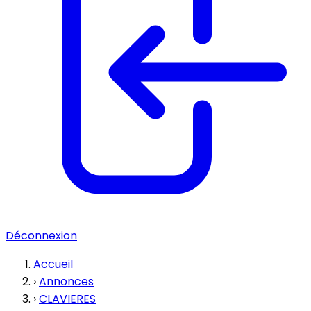
Déconnexion
Accueil
›
Annonces
›
CLAVIERES