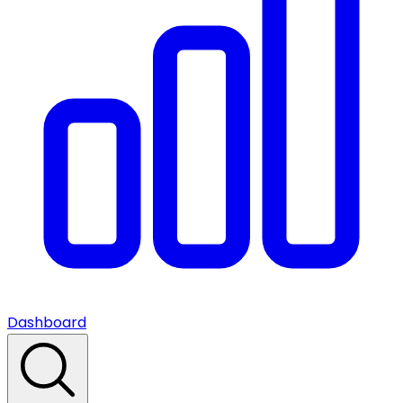
Dashboard