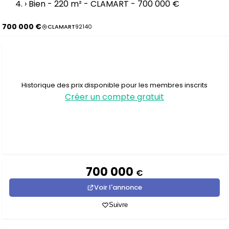
›
Bien - 220 m² - CLAMART - 700 000 €
700 000 €
CLAMART
92140
Historique des prix disponible pour les membres inscrits
Créer un compte gratuit
700 000
€
Voir l'annonce
Suivre