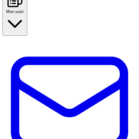
Mon suivi