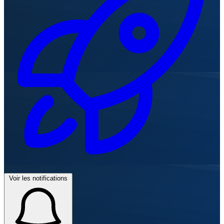
Voir les notifications