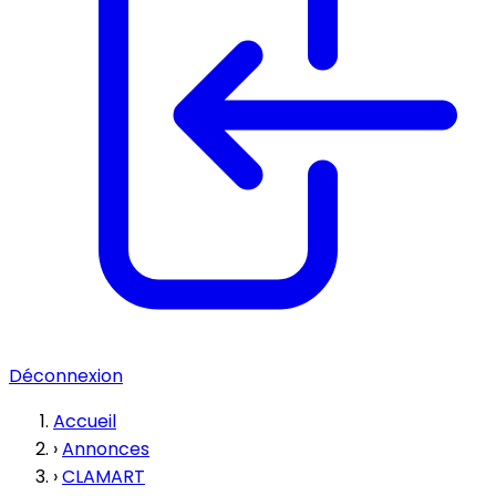
Déconnexion
Accueil
›
Annonces
›
CLAMART