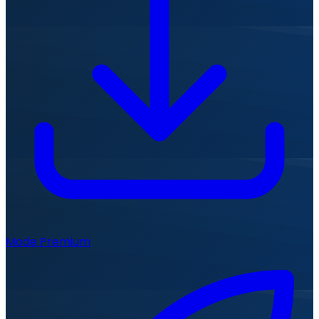
Mode Premium