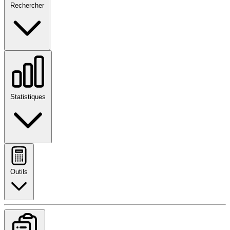
Rechercher
Statistiques
Outils