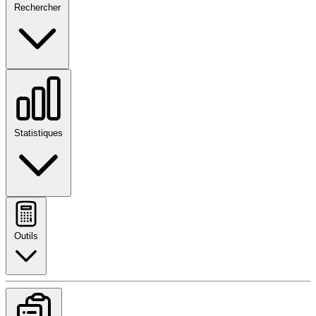
Rechercher
Statistiques
Outils