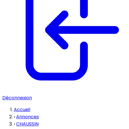
Déconnexion
Accueil
›
Annonces
›
CHAUSSIN