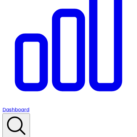
Dashboard