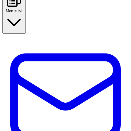
Mon suivi