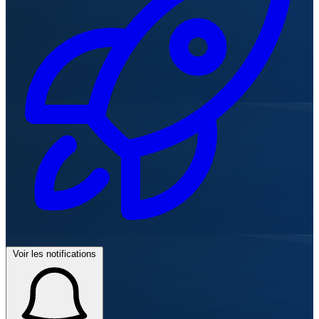
Voir les notifications