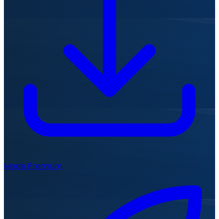
Mode Premium