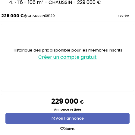
›
T6 - 106 m² - CHAUSSIN - 229 000 €
229 000 €
CHAUSSIN
39120
Retirée
Historique des prix disponible pour les membres inscrits
Créer un compte gratuit
229 000
€
Annonce retirée
Voir l'annonce
Suivre