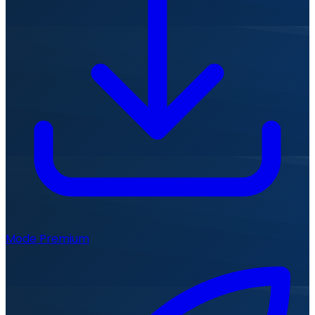
Mode Premium