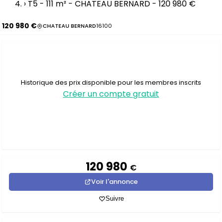
›
T5 - 111 m² - CHATEAU BERNARD - 120 980 €
120 980 €
CHATEAU BERNARD
16100
Historique des prix disponible pour les membres inscrits
Créer un compte gratuit
120 980
€
Voir l'annonce
Suivre