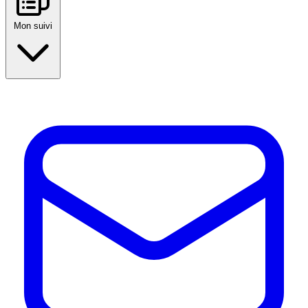
Mon suivi