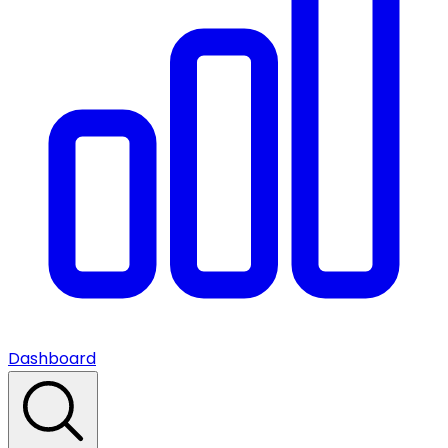
Dashboard