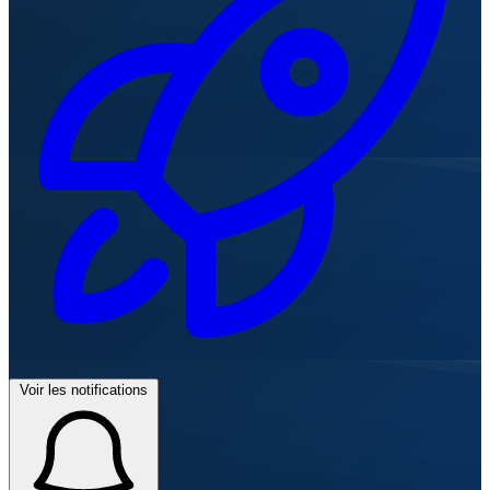
Voir les notifications