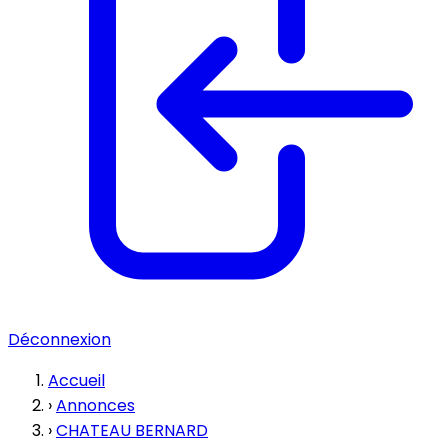
Déconnexion
Accueil
›
Annonces
›
CHATEAU BERNARD