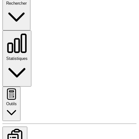
Rechercher
Statistiques
Outils