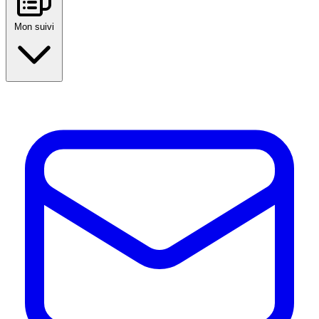
Mon suivi