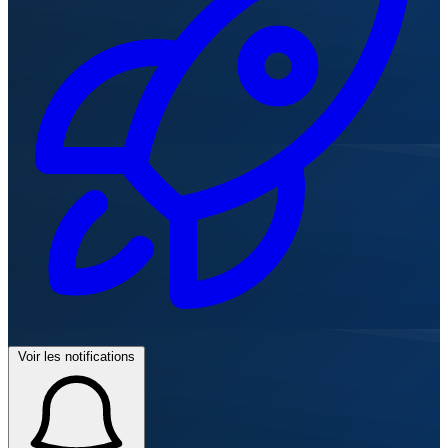
Voir les notifications