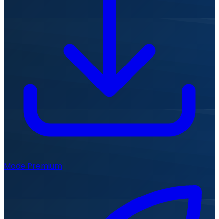
Mode Premium