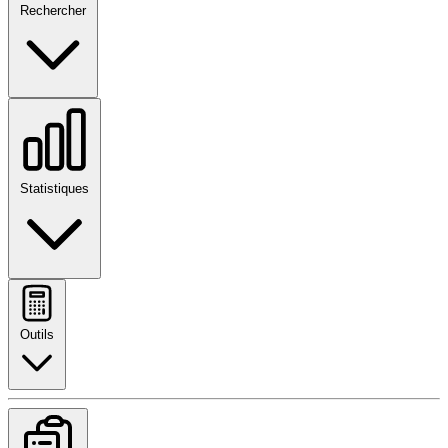
Rechercher
Statistiques
Outils