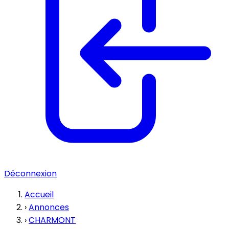
Déconnexion
Accueil
›
Annonces
›
CHARMONT