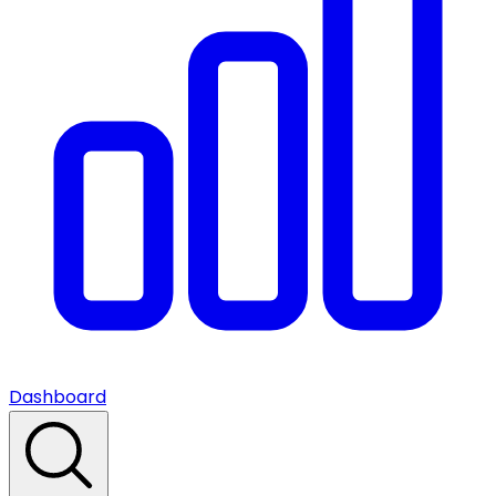
Dashboard