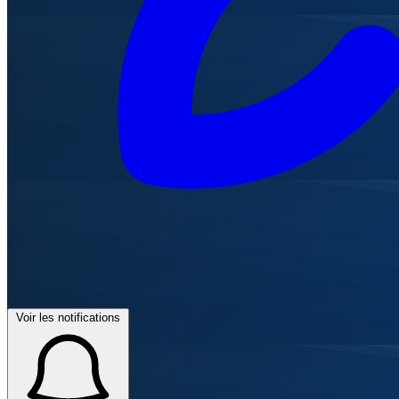
Voir les notifications