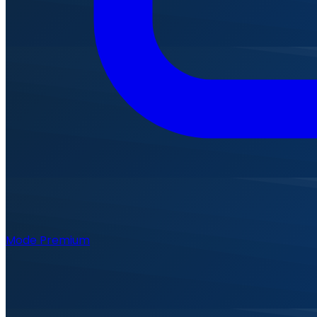
Mode Premium