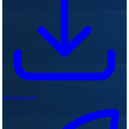
Mode Premium