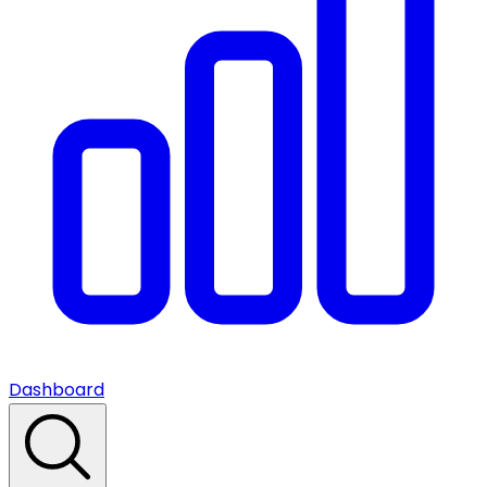
Dashboard