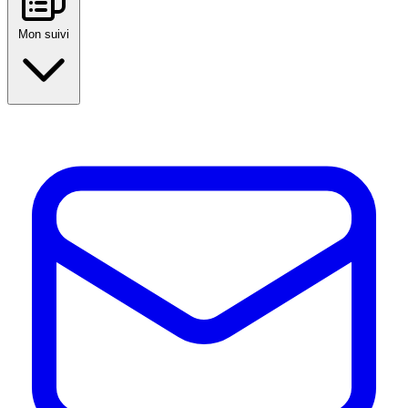
Mon suivi