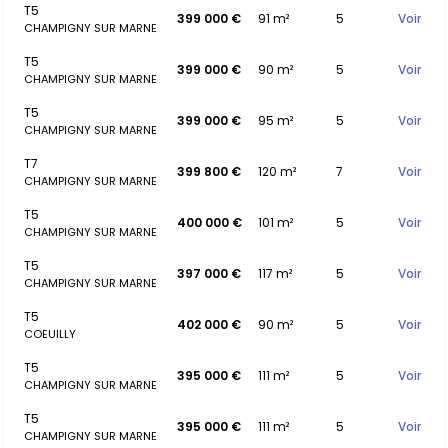
T5
399 000 €
91 m²
5
Voir
CHAMPIGNY SUR MARNE
T5
399 000 €
90 m²
5
Voir
CHAMPIGNY SUR MARNE
T5
399 000 €
95 m²
5
Voir
CHAMPIGNY SUR MARNE
T7
399 800 €
120 m²
7
Voir
CHAMPIGNY SUR MARNE
T5
400 000 €
101 m²
5
Voir
CHAMPIGNY SUR MARNE
T5
397 000 €
117 m²
5
Voir
CHAMPIGNY SUR MARNE
T5
402 000 €
90 m²
5
Voir
COEUILLY
T5
395 000 €
111 m²
5
Voir
CHAMPIGNY SUR MARNE
T5
395 000 €
111 m²
5
Voir
CHAMPIGNY SUR MARNE