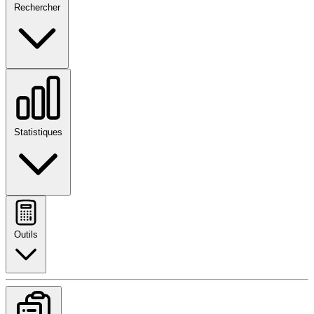
Rechercher
Statistiques
Outils