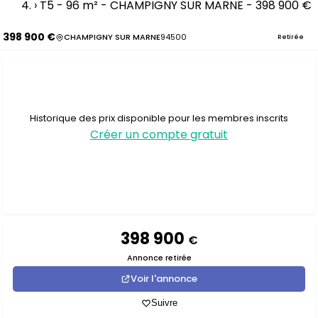
›
T5 - 96 m² - CHAMPIGNY SUR MARNE - 398 900 €
398 900 €
CHAMPIGNY SUR MARNE
94500
Retirée
Historique des prix disponible pour les membres inscrits
Créer un compte gratuit
398 900
€
Annonce retirée
Voir l'annonce
Suivre