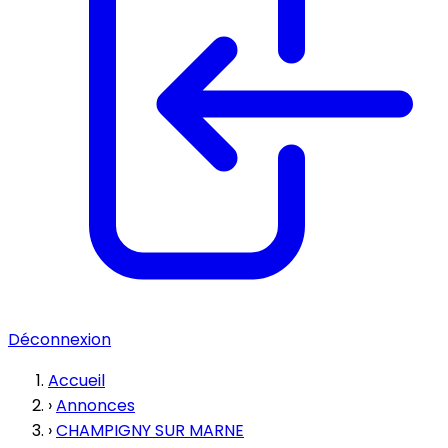
Déconnexion
Accueil
›
Annonces
›
CHAMPIGNY SUR MARNE