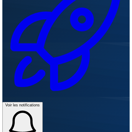
Voir les notifications