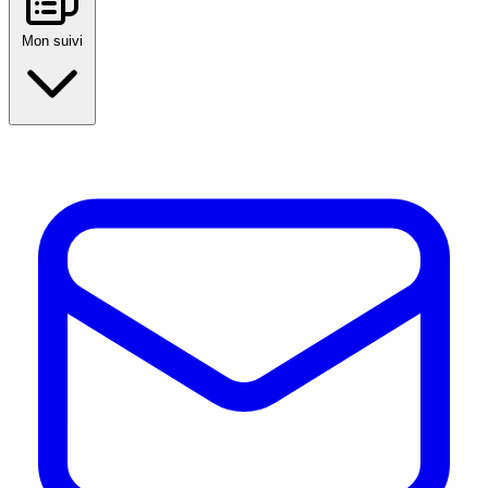
Mon suivi