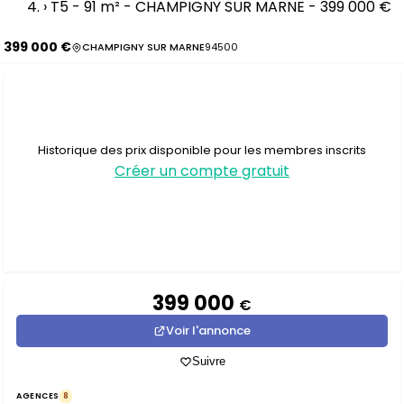
›
T5 - 91 m² - CHAMPIGNY SUR MARNE - 399 000 €
399 000 €
CHAMPIGNY SUR MARNE
94500
Historique des prix disponible pour les membres inscrits
Créer un compte gratuit
399 000
€
Voir l'annonce
Suivre
AGENCES
8