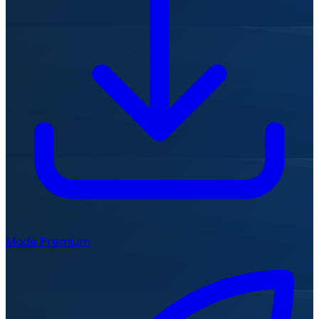
Mode Premium