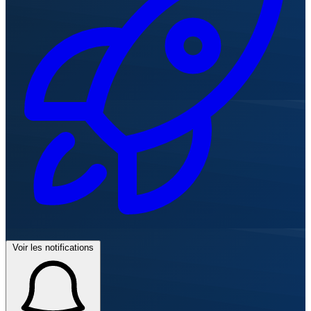
Voir les notifications