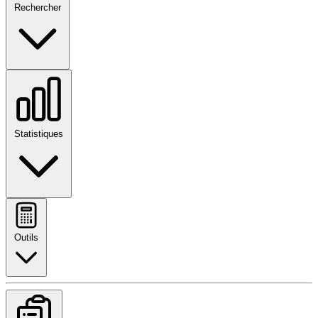
Rechercher
Statistiques
Outils