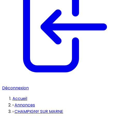
Déconnexion
Accueil
›
Annonces
›
CHAMPIGNY SUR MARNE