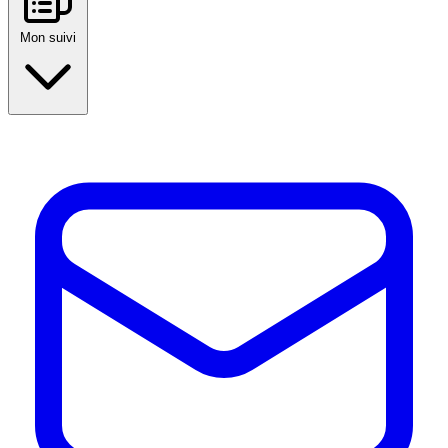
Mon suivi