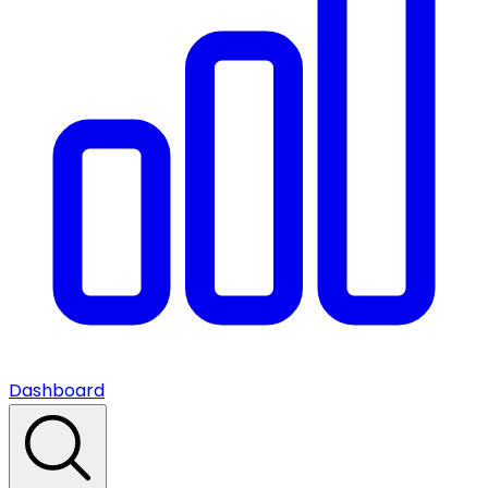
Dashboard