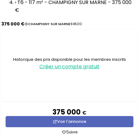
›
T6 - 117 m² - CHAMPIGNY SUR MARNE - 375 000
€
375 000 €
CHAMPIGNY SUR MARNE
94500
Historique des prix disponible pour les membres inscrits
Créer un compte gratuit
375 000
€
Voir l'annonce
Suivre