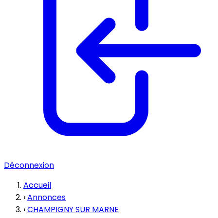
Déconnexion
Accueil
›
Annonces
›
CHAMPIGNY SUR MARNE