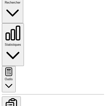
Rechercher
Statistiques
Outils