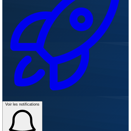
Voir les notifications