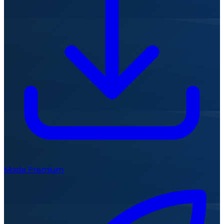
Mode Premium