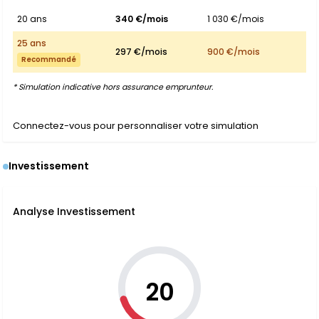
20 ans
340 €/mois
1 030 €/mois
25 ans
297 €/mois
900 €/mois
Recommandé
* Simulation indicative hors assurance emprunteur.
Connectez-vous pour personnaliser votre simulation
Investissement
Analyse Investissement
20