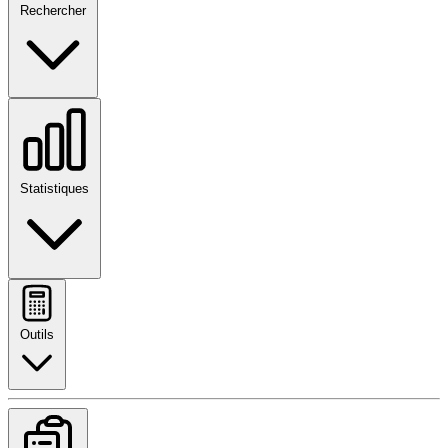
Rechercher
Statistiques
Outils