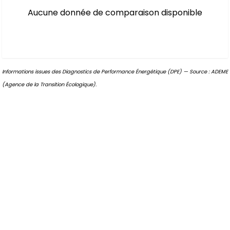
Aucune donnée de comparaison disponible
Informations issues des Diagnostics de Performance Énergétique (DPE) — Source : ADEME
(Agence de la Transition Écologique).