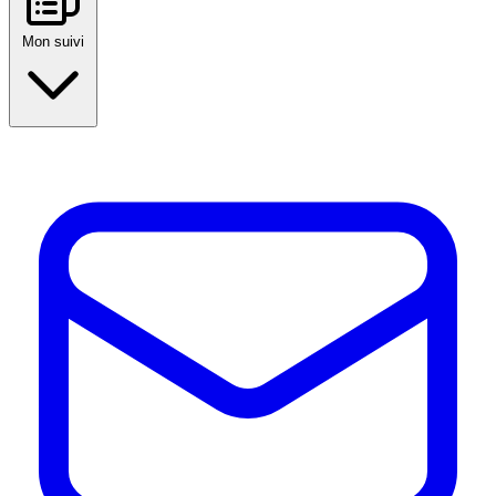
Mon suivi