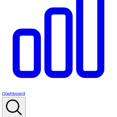
Dashboard