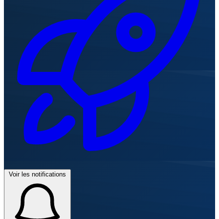
Voir les notifications