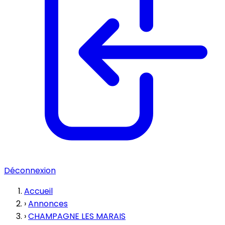
Déconnexion
Accueil
›
Annonces
›
CHAMPAGNE LES MARAIS