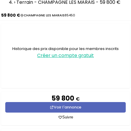
›
Terrain - CHAMPAGNE LES MARAIS - 59 800 €
59 800 €
CHAMPAGNE LES MARAIS
85450
Historique des prix disponible pour les membres inscrits
Créer un compte gratuit
59 800
€
Voir l'annonce
Suivre