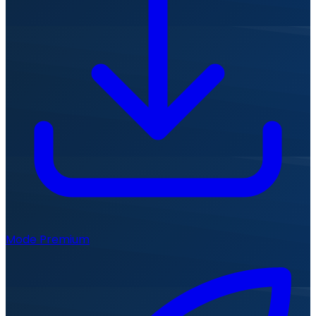
Mode Premium