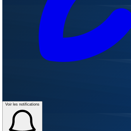
Voir les notifications