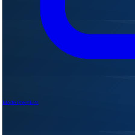
Mode Premium