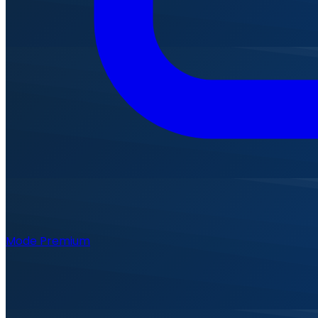
Mode Premium