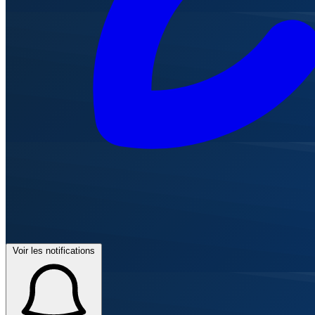
Voir les notifications