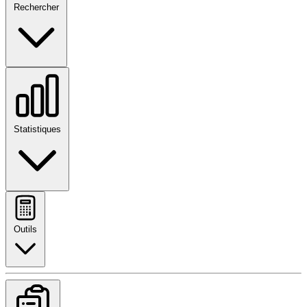
Rechercher
Statistiques
Outils