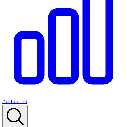
Dashboard