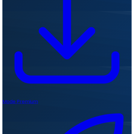
Mode Premium