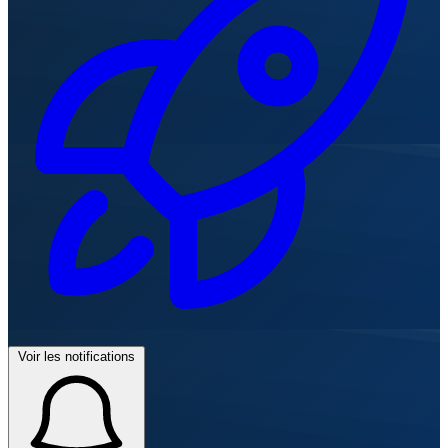
Voir les notifications