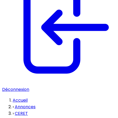
Déconnexion
Accueil
›
Annonces
›
CERET