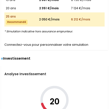
20 ans
2 351 €/mois
7 124 €/mois
25 ans
2 050 €/mois
6 212 €/mois
Recommandé
* Simulation indicative hors assurance emprunteur.
Connectez-vous pour personnaliser votre simulation
Investissement
Analyse Investissement
20