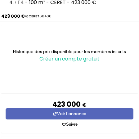
›
T4 - 100 m² - CERET - 423 000 €
423 000 €
CERET
66400
Historique des prix disponible pour les membres inscrits
Créer un compte gratuit
423 000
€
Voir l'annonce
Suivre