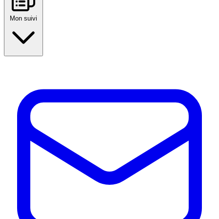
Mon suivi