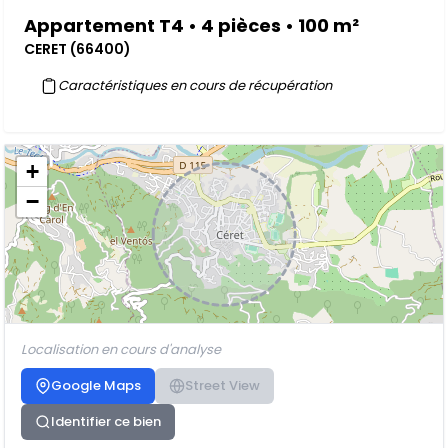
Appartement T4 • 4 pièces • 100 m²
CERET (66400)
Caractéristiques en cours de récupération
+
−
Localisation en cours d'analyse
Google Maps
Street View
Identifier ce bien