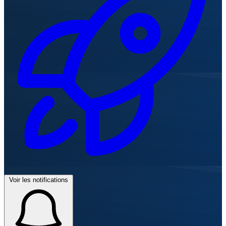
Voir les notifications