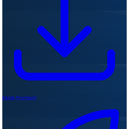
Mode Premium