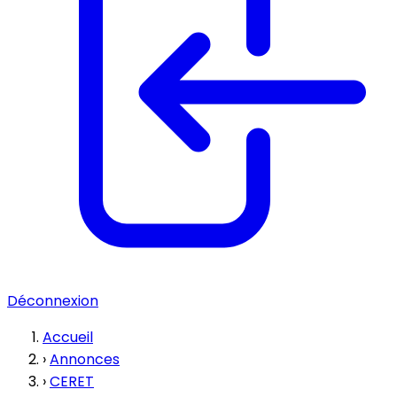
Déconnexion
Accueil
›
Annonces
›
CERET