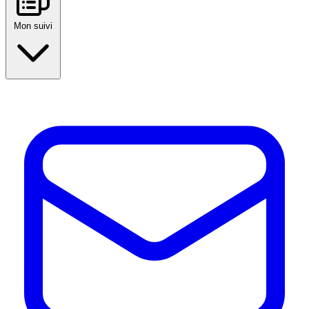
Mon suivi