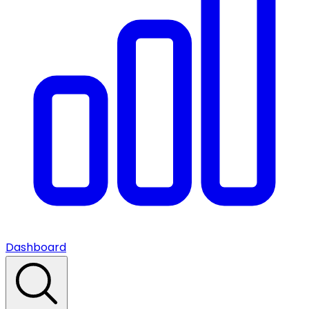
Dashboard