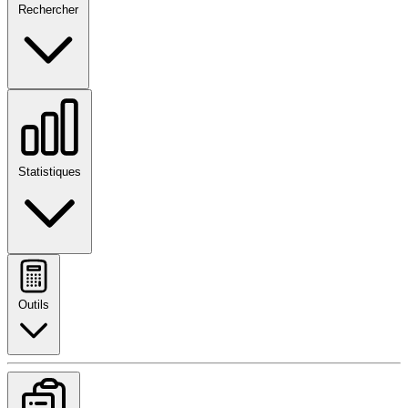
Rechercher
Statistiques
Outils