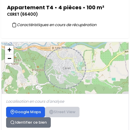
Appartement T4 • 4 pièces • 100 m²
CERET (66400)
Caractéristiques en cours de récupération
+
−
Localisation en cours d'analyse
Google Maps
Street View
Identifier ce bien