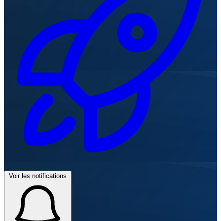
Voir les notifications