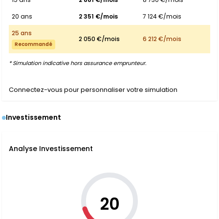
20 ans
2 351 €/mois
7 124 €/mois
25 ans
2 050 €/mois
6 212 €/mois
Recommandé
* Simulation indicative hors assurance emprunteur.
Connectez-vous pour personnaliser votre simulation
Investissement
Analyse Investissement
20