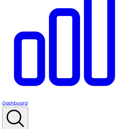
Dashboard