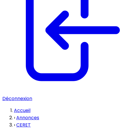
Déconnexion
Accueil
›
Annonces
›
CERET