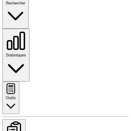
Rechercher
Statistiques
Outils