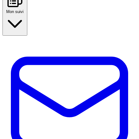
Mon suivi