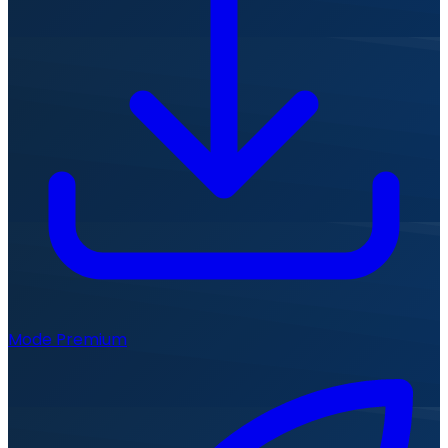
Mode Premium