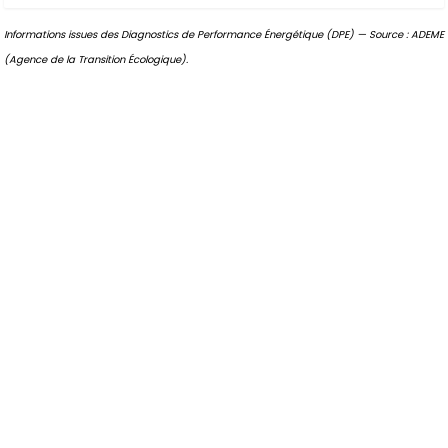
Informations issues des Diagnostics de Performance Énergétique (DPE) — Source : ADEME
(Agence de la Transition Écologique).