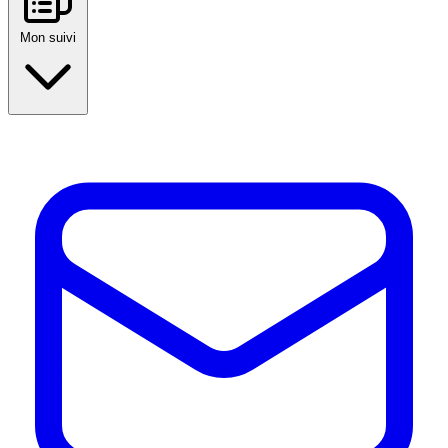
Mon suivi