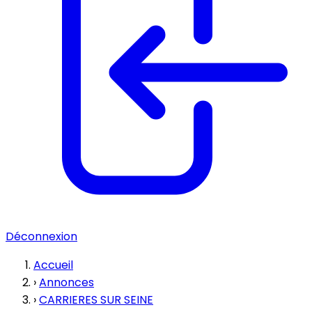
Déconnexion
Accueil
›
Annonces
›
CARRIERES SUR SEINE