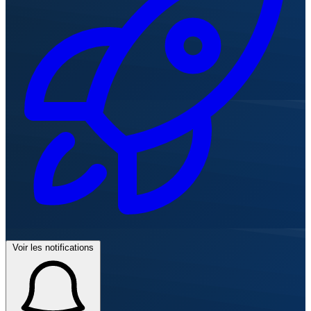
Voir les notifications