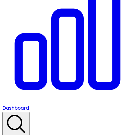
Dashboard