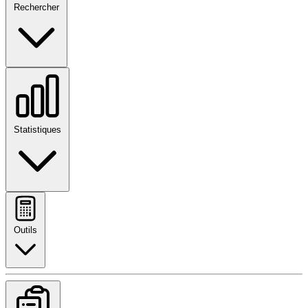
Rechercher
Statistiques
Outils