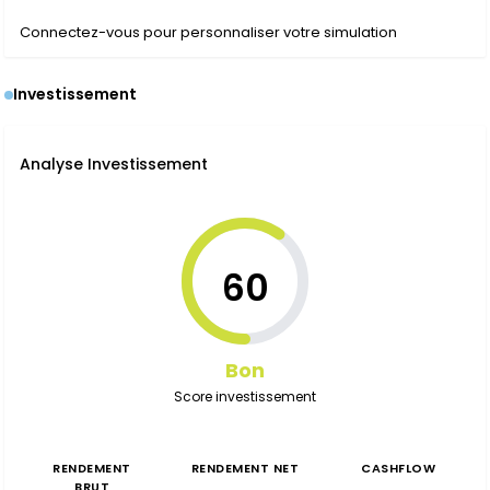
Connectez-vous pour personnaliser votre simulation
Investissement
Analyse Investissement
60
Bon
Score investissement
RENDEMENT
RENDEMENT NET
CASHFLOW
BRUT