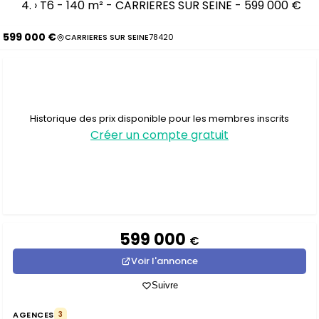
›
T6 - 140 m² - CARRIERES SUR SEINE - 599 000 €
599 000 €
CARRIERES SUR SEINE
78420
Historique des prix disponible pour les membres inscrits
Créer un compte gratuit
599 000
€
Voir l'annonce
Suivre
AGENCES
3