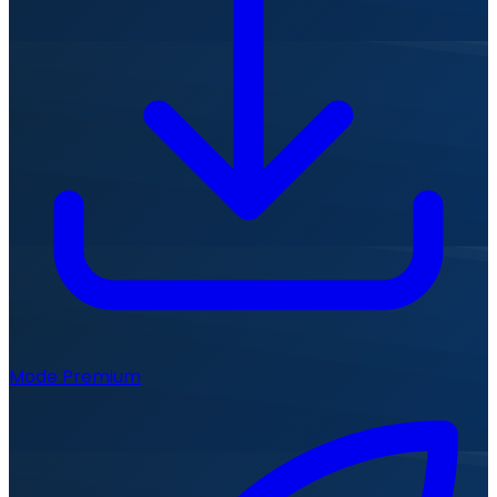
Mode Premium