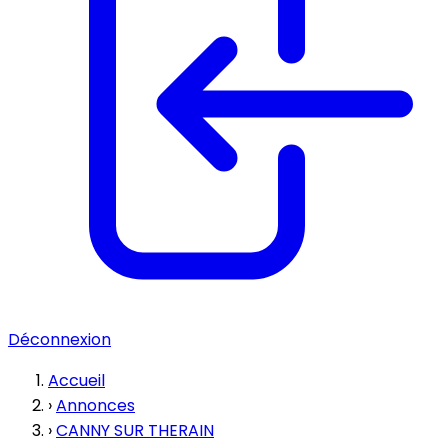
Déconnexion
Accueil
›
Annonces
›
CANNY SUR THERAIN