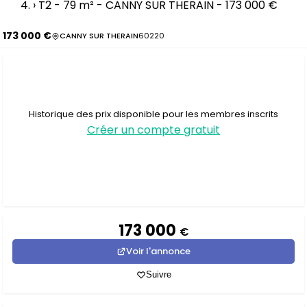
›
T2 - 79 m² - CANNY SUR THERAIN - 173 000 €
173 000 €
CANNY SUR THERAIN
60220
Historique des prix disponible pour les membres inscrits
Créer un compte gratuit
173 000
€
Voir l'annonce
Suivre