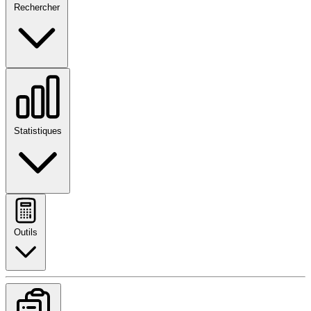
Rechercher
Statistiques
Outils