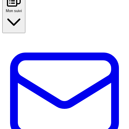
Mon suivi