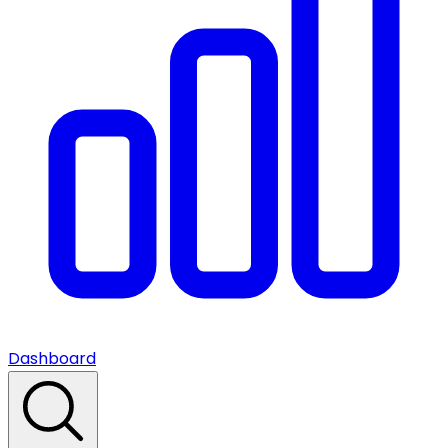
Dashboard