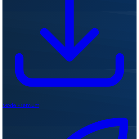
Mode Premium