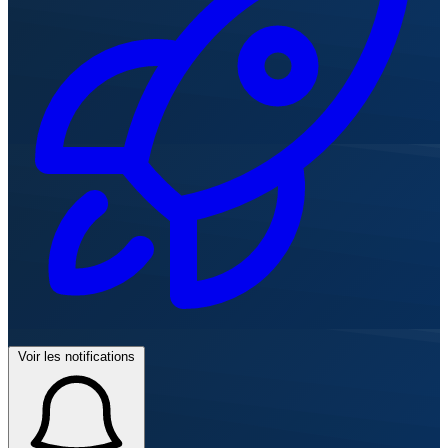
Voir les notifications