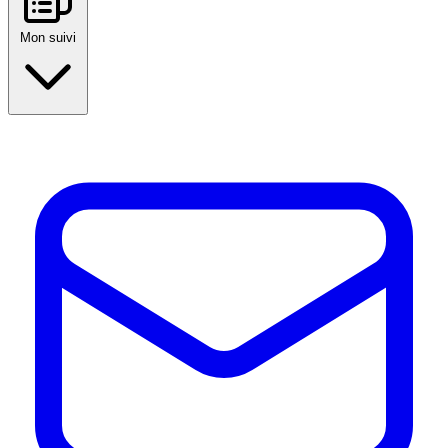
Mon suivi