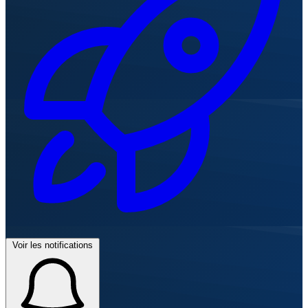
Voir les notifications