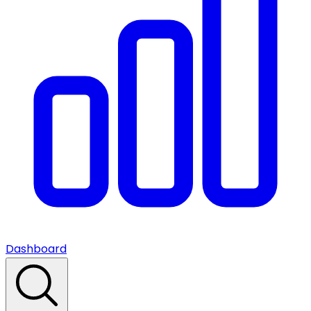
Dashboard