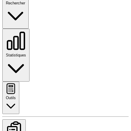
Rechercher
Statistiques
Outils