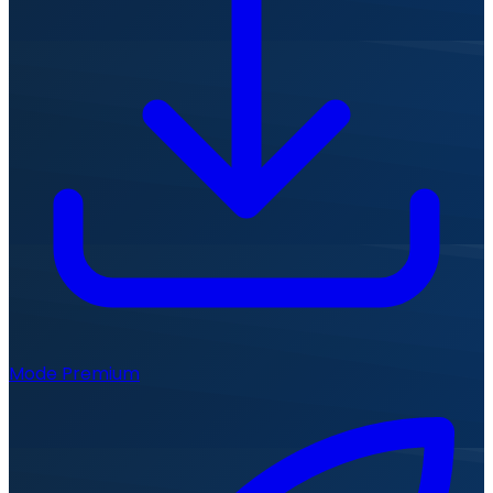
Mode Premium