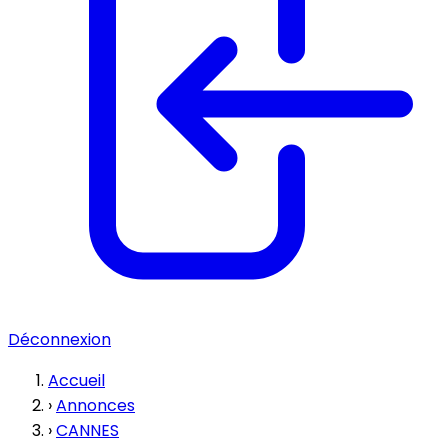
Déconnexion
Accueil
›
Annonces
›
CANNES