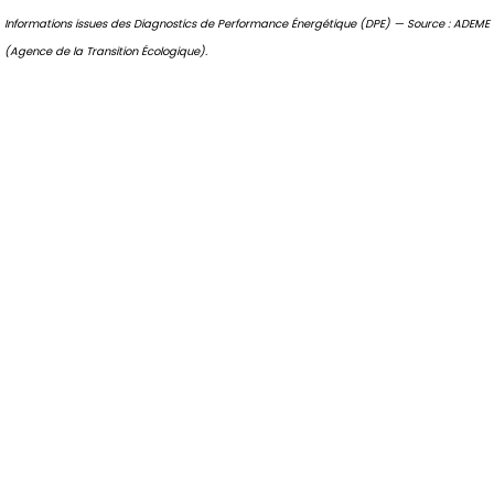
Informations issues des Diagnostics de Performance Énergétique (DPE) — Source : ADEME
(Agence de la Transition Écologique).