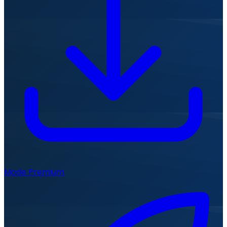
Mode Premium