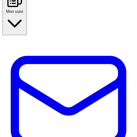
Mon suivi