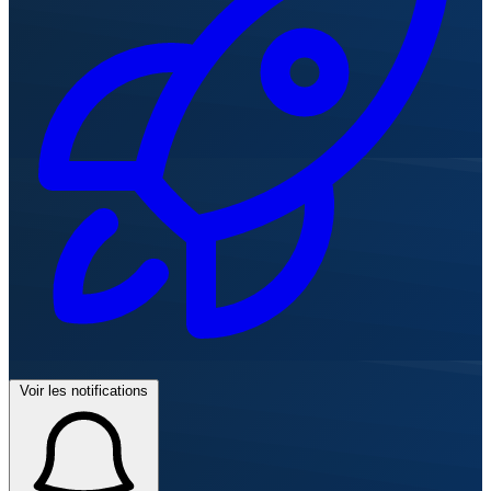
Voir les notifications