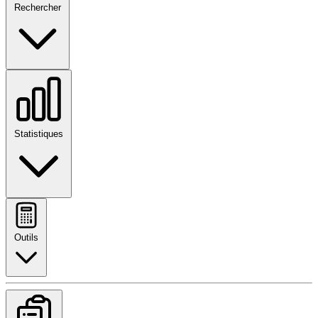
Rechercher
Statistiques
Outils