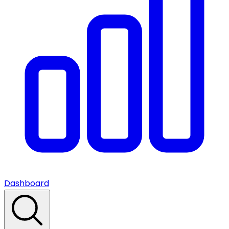
Dashboard