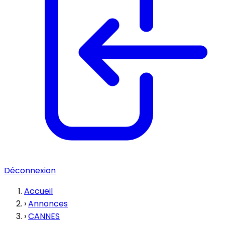
Déconnexion
Accueil
›
Annonces
›
CANNES