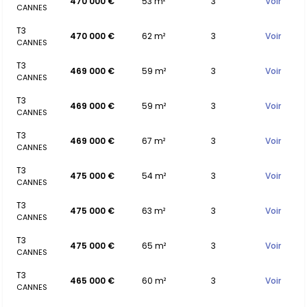
470 000 €
53 m²
3
Voir
CANNES
T3
470 000 €
62 m²
3
Voir
CANNES
T3
469 000 €
59 m²
3
Voir
CANNES
T3
469 000 €
59 m²
3
Voir
CANNES
T3
469 000 €
67 m²
3
Voir
CANNES
T3
475 000 €
54 m²
3
Voir
CANNES
T3
475 000 €
63 m²
3
Voir
CANNES
T3
475 000 €
65 m²
3
Voir
CANNES
T3
465 000 €
60 m²
3
Voir
CANNES