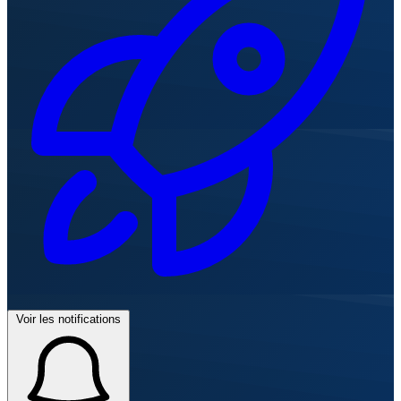
Voir les notifications