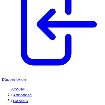
Déconnexion
Accueil
›
Annonces
›
CANNES