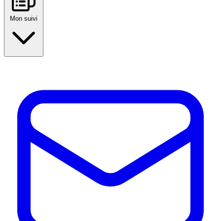
Mon suivi