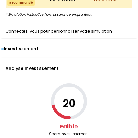
Recommandé
* Simulation indicative hors assurance emprunteur.
Connectez-vous pour personnaliser votre simulation
Investissement
Analyse Investissement
20
Faible
Score investissement