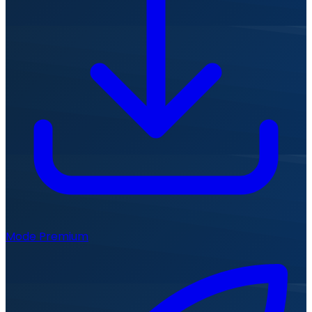
Mode Premium