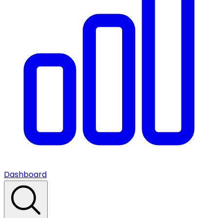
Dashboard