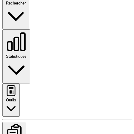
Rechercher
Statistiques
Outils