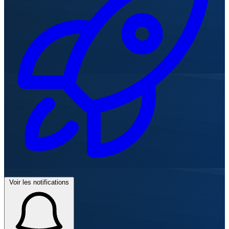
Voir les notifications