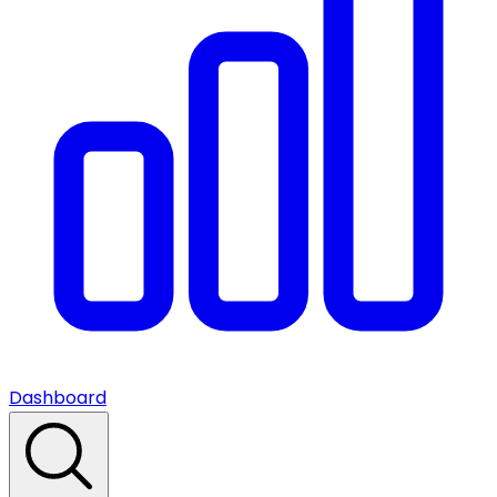
Dashboard