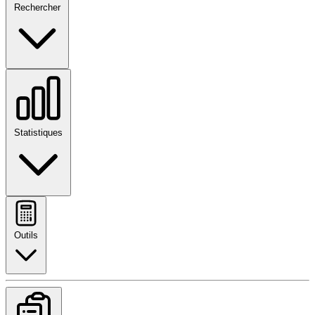
Rechercher
Statistiques
Outils