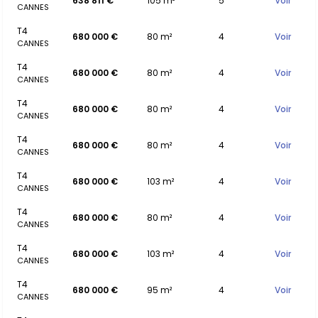
638 811 €
105 m²
5
Voir
CANNES
T4
680 000 €
80 m²
4
Voir
CANNES
T4
680 000 €
80 m²
4
Voir
CANNES
T4
680 000 €
80 m²
4
Voir
CANNES
T4
680 000 €
80 m²
4
Voir
CANNES
T4
680 000 €
103 m²
4
Voir
CANNES
T4
680 000 €
80 m²
4
Voir
CANNES
T4
680 000 €
103 m²
4
Voir
CANNES
T4
680 000 €
95 m²
4
Voir
CANNES