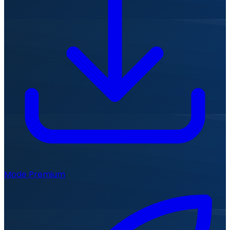
Mode Premium