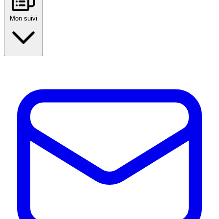
Mon suivi