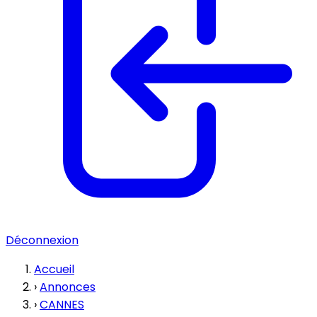
Déconnexion
Accueil
›
Annonces
›
CANNES