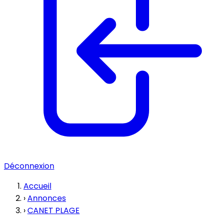
Déconnexion
Accueil
›
Annonces
›
CANET PLAGE