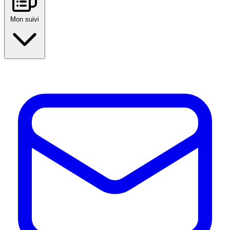
Mon suivi