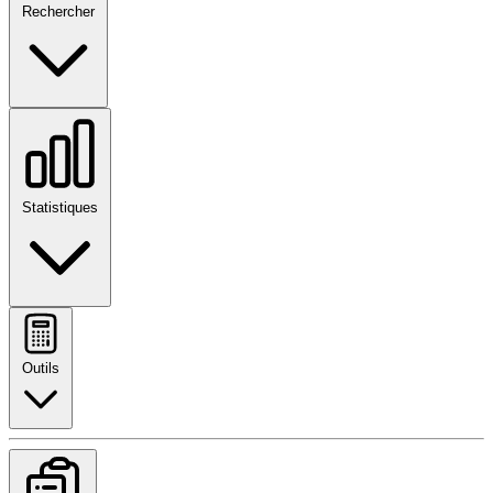
Rechercher
Statistiques
Outils