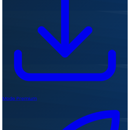
Mode Premium