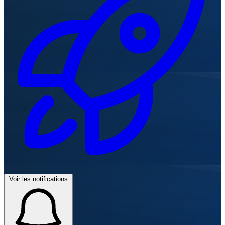
Voir les notifications