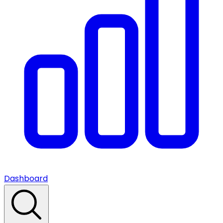
Dashboard