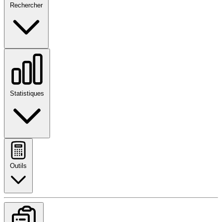
Rechercher
Statistiques
Outils