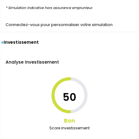
* Simulation indicative hors assurance emprunteur.
Connectez-vous pour personnaliser votre simulation
Investissement
Analyse Investissement
50
Bon
Score investissement