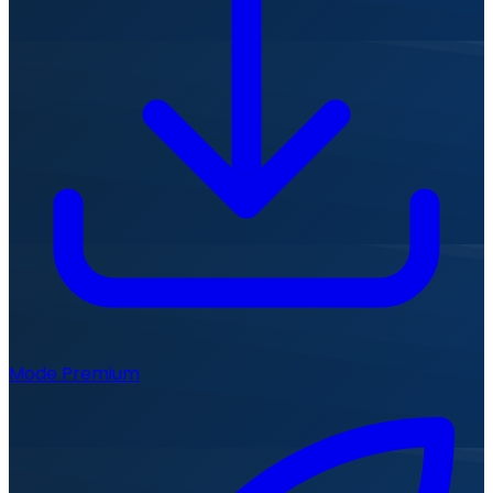
Mode Premium