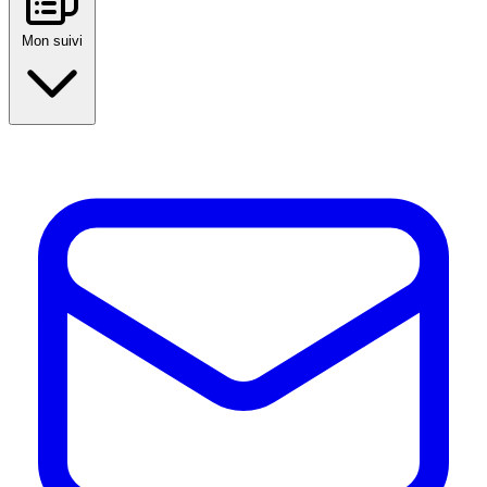
Mon suivi