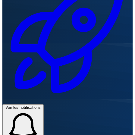
Voir les notifications