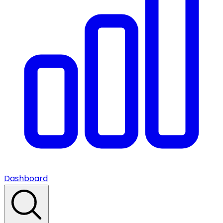
Dashboard