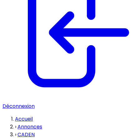
Déconnexion
Accueil
›
Annonces
›
CADEN