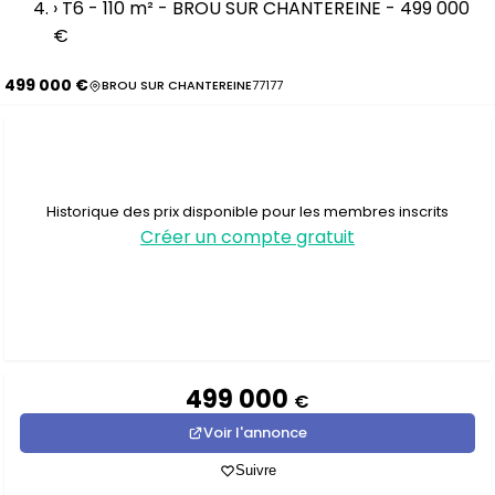
›
T6 - 110 m² - BROU SUR CHANTEREINE - 499 000
€
499 000 €
BROU SUR CHANTEREINE
77177
Historique des prix disponible pour les membres inscrits
Créer un compte gratuit
499 000
€
Voir l'annonce
Suivre