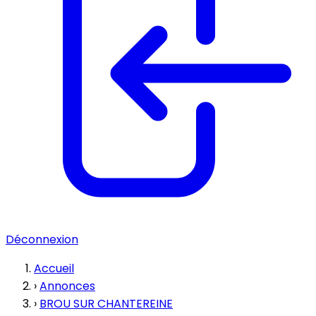
Déconnexion
Accueil
›
Annonces
›
BROU SUR CHANTEREINE