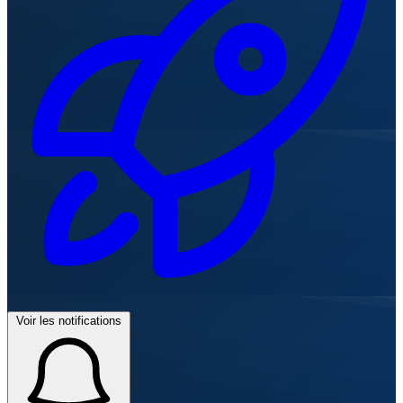
Voir les notifications