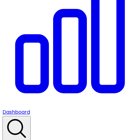
Dashboard