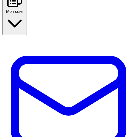
Mon suivi