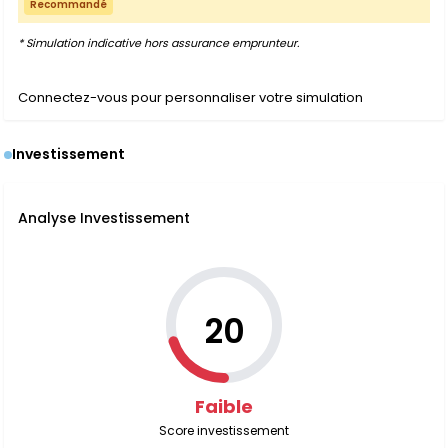
Recommandé
* Simulation indicative hors assurance emprunteur.
Connectez-vous pour personnaliser votre simulation
Investissement
Analyse Investissement
20
Faible
Score investissement