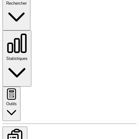
Rechercher
Statistiques
Outils