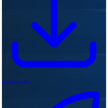
Mode Premium