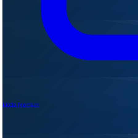
Mode Premium