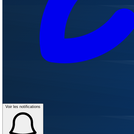
Voir les notifications