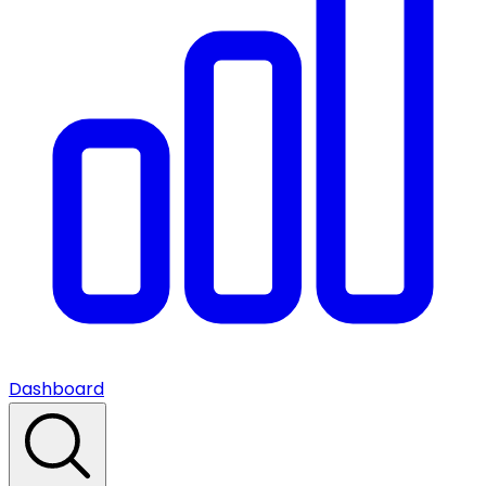
Dashboard