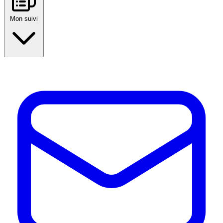
Mon suivi