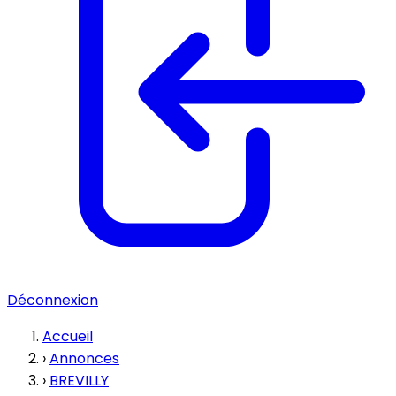
Déconnexion
Accueil
›
Annonces
›
BREVILLY