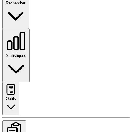
Rechercher
Statistiques
Outils