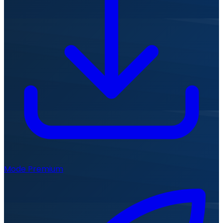
Mode Premium