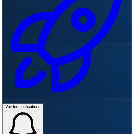
Voir les notifications