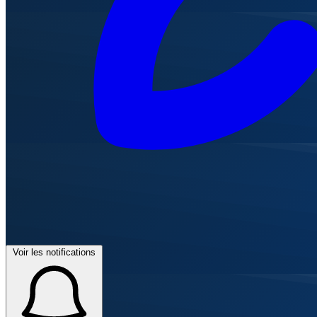
Voir les notifications