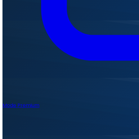
Mode Premium