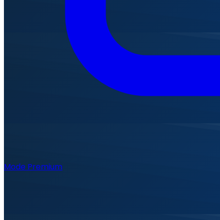
Mode Premium