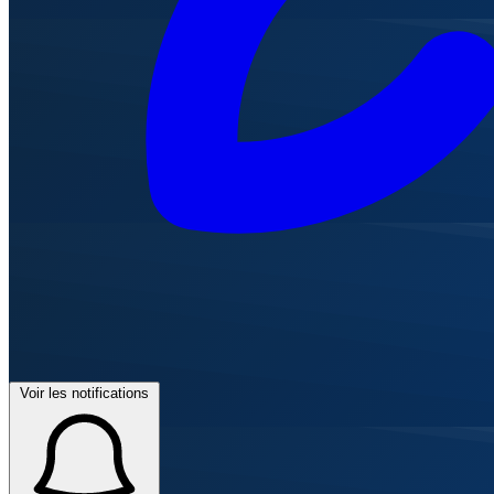
Voir les notifications