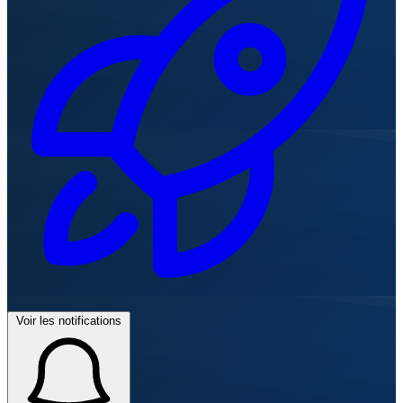
Voir les notifications