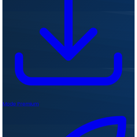
Mode Premium