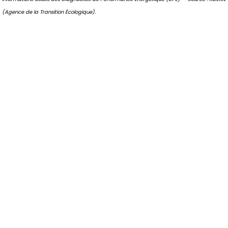
(Agence de la Transition Écologique).