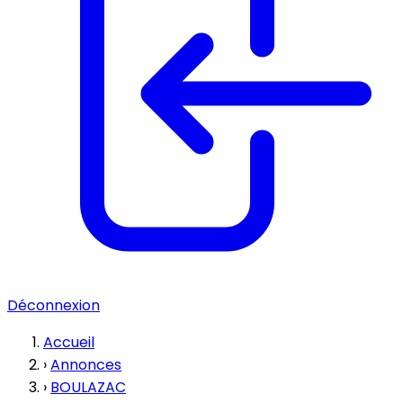
Déconnexion
Accueil
›
Annonces
›
BOULAZAC