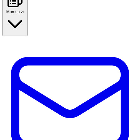
Mon suivi