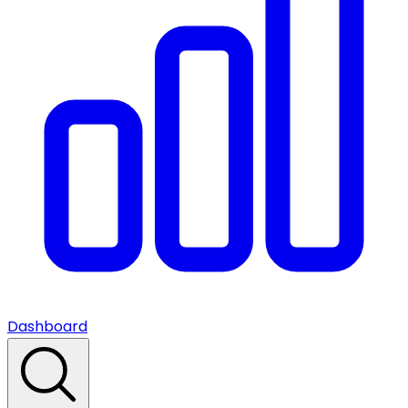
Dashboard