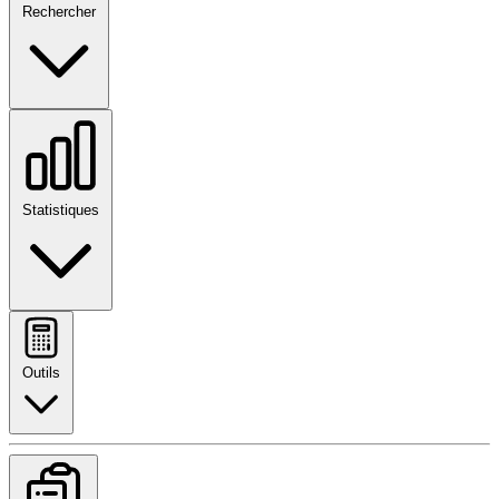
Rechercher
Statistiques
Outils