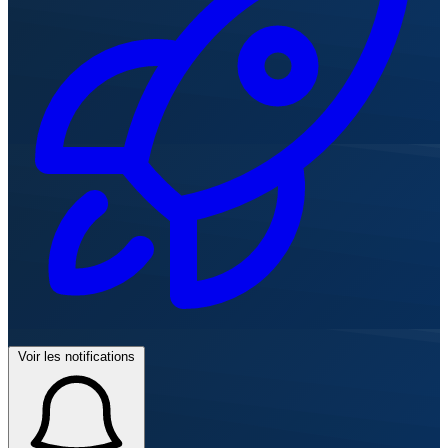
Voir les notifications