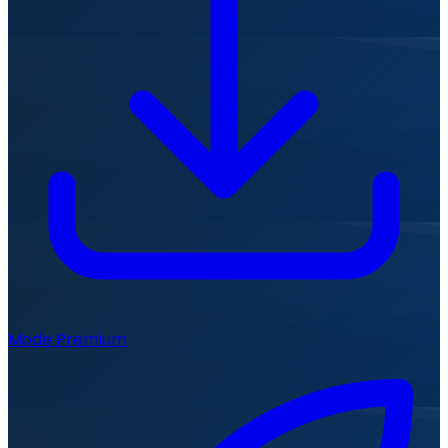
Mode Premium