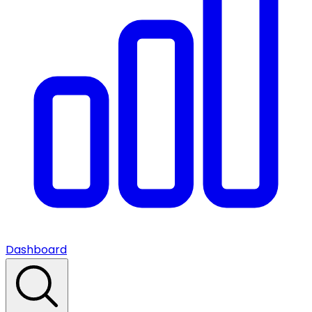
Dashboard