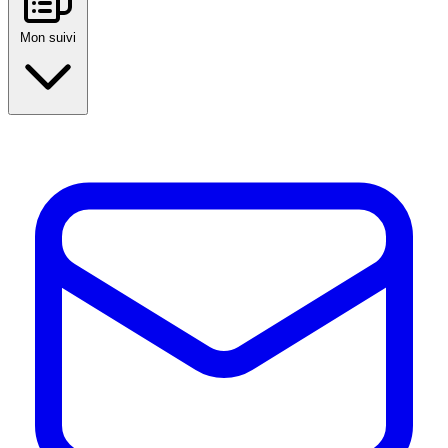
Mon suivi