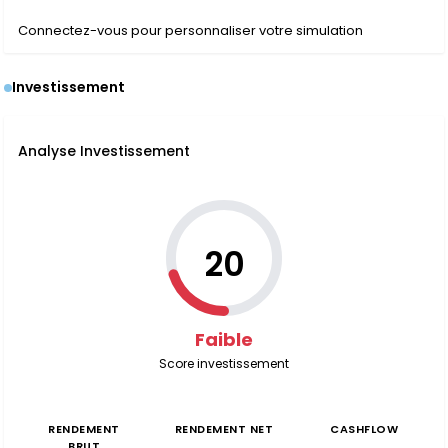
Connectez-vous pour personnaliser votre simulation
Investissement
Analyse Investissement
20
Faible
Score investissement
RENDEMENT
RENDEMENT NET
CASHFLOW
BRUT