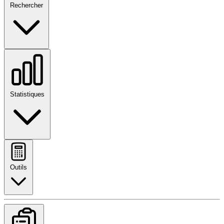
Rechercher
Statistiques
Outils