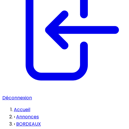
Déconnexion
Accueil
›
Annonces
›
BORDEAUX