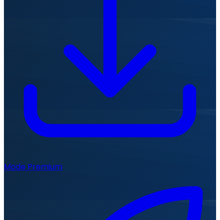
Mode Premium