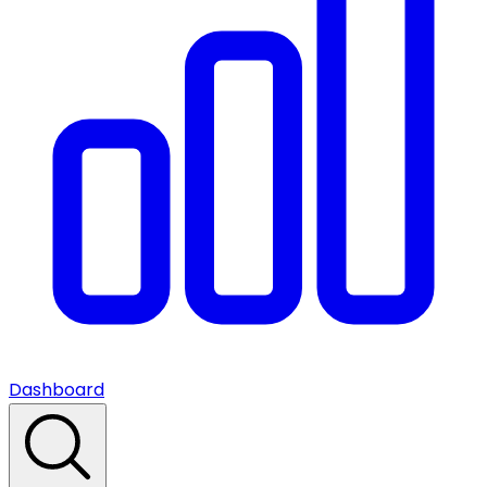
Dashboard