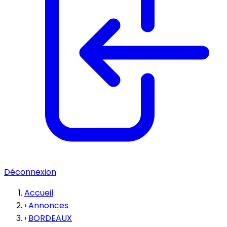
Déconnexion
Accueil
›
Annonces
›
BORDEAUX