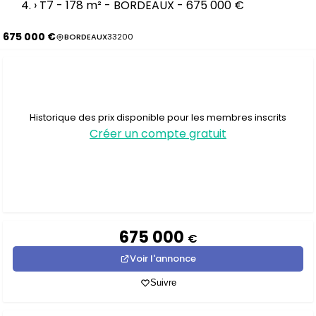
›
T7 - 178 m² - BORDEAUX - 675 000 €
675 000 €
BORDEAUX
33200
Historique des prix disponible pour les membres inscrits
Créer un compte gratuit
675 000
€
Voir l'annonce
Suivre