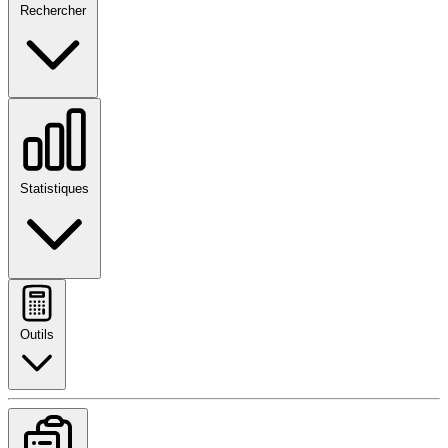
Rechercher
Statistiques
Outils