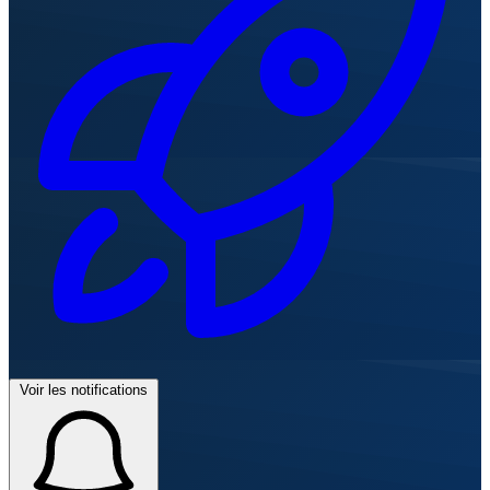
Voir les notifications