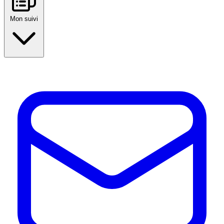
Mon suivi