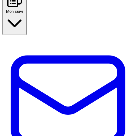
Mon suivi