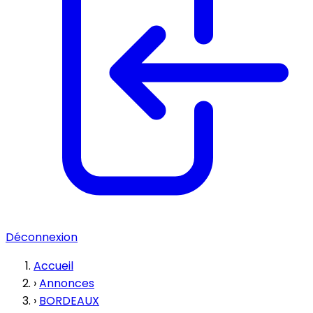
Déconnexion
Accueil
›
Annonces
›
BORDEAUX