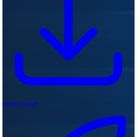
Mode Premium