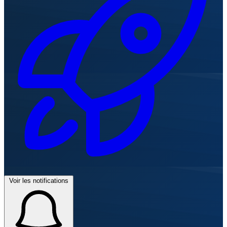
Voir les notifications