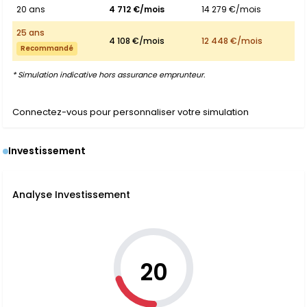
20 ans
4 712 €/mois
14 279 €/mois
25 ans
4 108 €/mois
12 448 €/mois
Recommandé
* Simulation indicative hors assurance emprunteur.
Connectez-vous pour personnaliser votre simulation
Investissement
Analyse Investissement
20