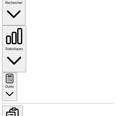
Rechercher
Statistiques
Outils