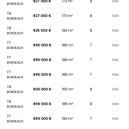
827 000 €
173 m²
8
Voir
BORDEAUX
T8
827 000 €
173 m²
8
Voir
BORDEAUX
T8
825 000 €
193 m²
8
Voir
BORDEAUX
T7
895 000 €
186 m²
7
Voir
BORDEAUX
T7
895 000 €
186 m²
7
Voir
BORDEAUX
T7
895 000 €
186 m²
7
Voir
BORDEAUX
T8
800 000 €
155 m²
8
Voir
BORDEAUX
T8
899 000 €
186 m²
8
Voir
BORDEAUX
T7
899 000 €
193 m²
7
Voir
BORDEAUX