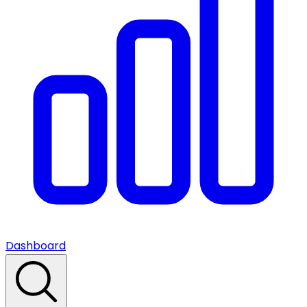
Dashboard