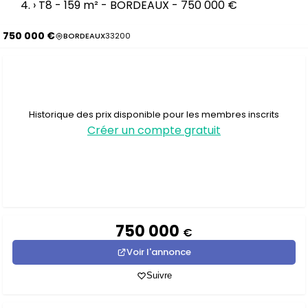
›
T8 - 159 m² - BORDEAUX - 750 000 €
750 000 €
BORDEAUX
33200
Historique des prix disponible pour les membres inscrits
Créer un compte gratuit
750 000
€
Voir l'annonce
Suivre