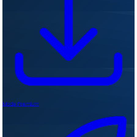
Mode Premium