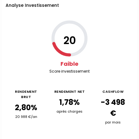
Analyse Investissement
20
Faible
Score investissement
RENDEMENT
RENDEMENT NET
CASHFLOW
BRUT
1,78%
-3 498
2,80%
€
après charges
20 988 €/an
par mois