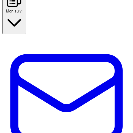
Mon suivi