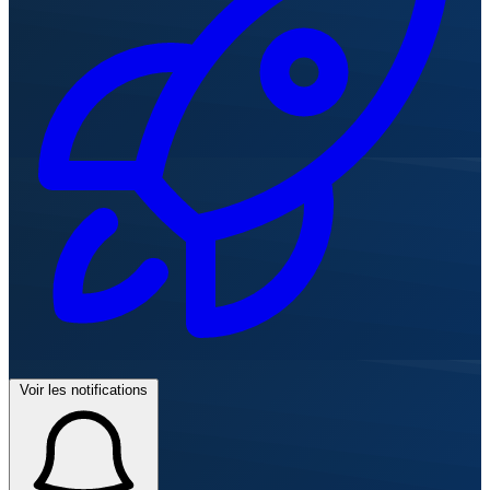
Voir les notifications