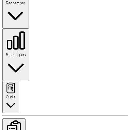
Rechercher
Statistiques
Outils