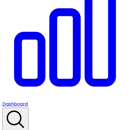
Dashboard