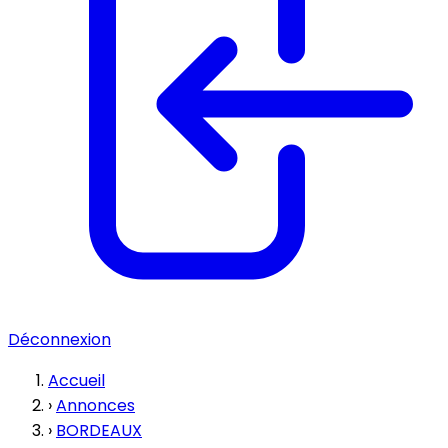
Déconnexion
Accueil
›
Annonces
›
BORDEAUX