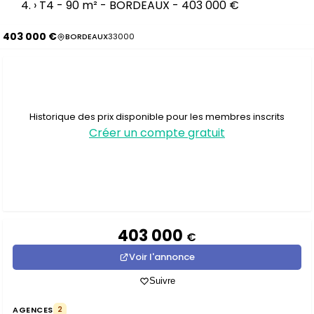
›
T4 - 90 m² - BORDEAUX - 403 000 €
403 000 €
BORDEAUX
33000
Historique des prix disponible pour les membres inscrits
Créer un compte gratuit
403 000
€
Voir l'annonce
Suivre
AGENCES
2