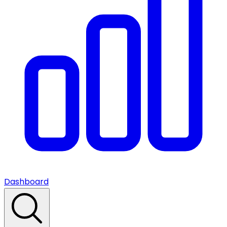
Dashboard