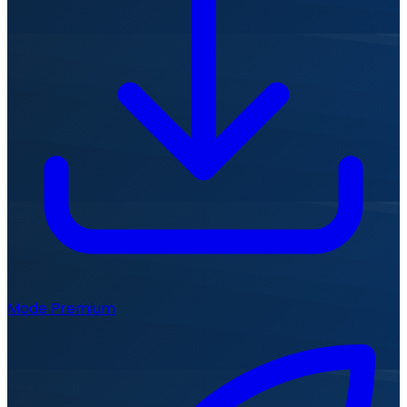
Mode Premium