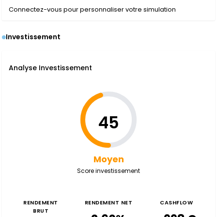
Connectez-vous pour personnaliser votre simulation
Investissement
Analyse Investissement
45
Moyen
Score investissement
RENDEMENT
RENDEMENT NET
CASHFLOW
BRUT