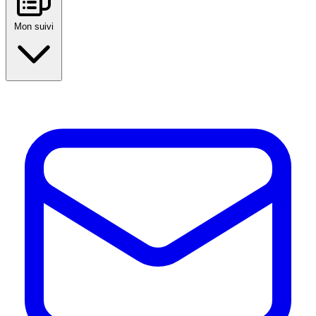
Mon suivi