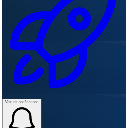
Voir les notifications