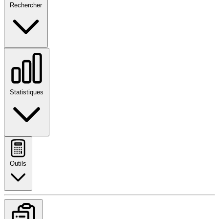
Rechercher
Statistiques
Outils