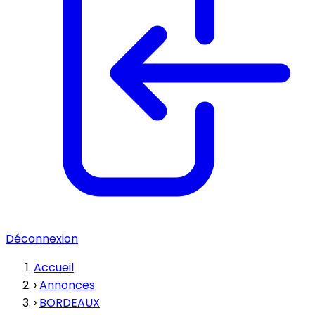
Déconnexion
Accueil
›
Annonces
›
BORDEAUX