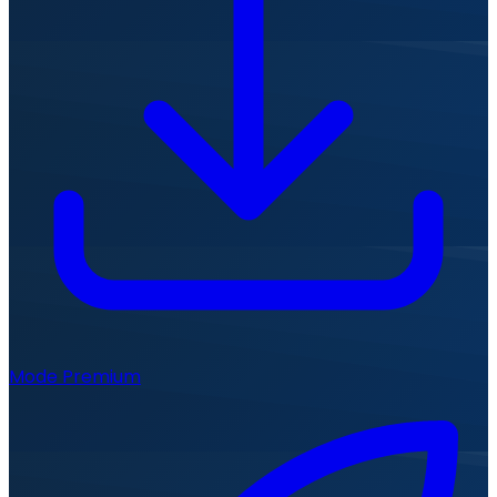
Mode Premium