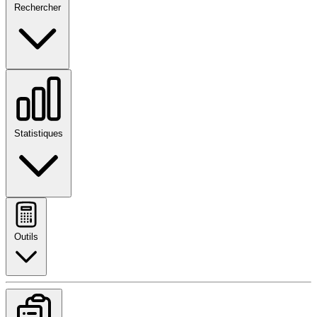
Rechercher
Statistiques
Outils