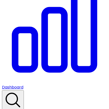
Dashboard