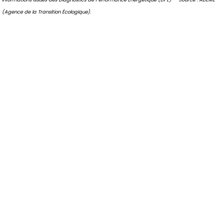
(Agence de la Transition Écologique).