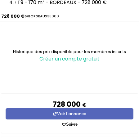
›
T9 - 170 m² - BORDEAUX - 728 000 €
728 000 €
BORDEAUX
33000
Historique des prix disponible pour les membres inscrits
Créer un compte gratuit
728 000
€
Voir l'annonce
Suivre