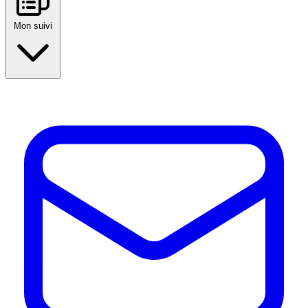
Mon suivi