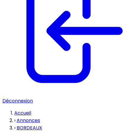
Déconnexion
Accueil
›
Annonces
›
BORDEAUX