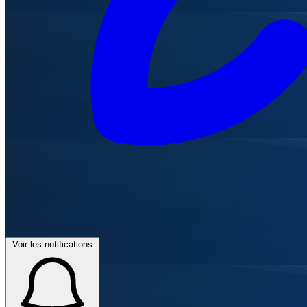
Voir les notifications