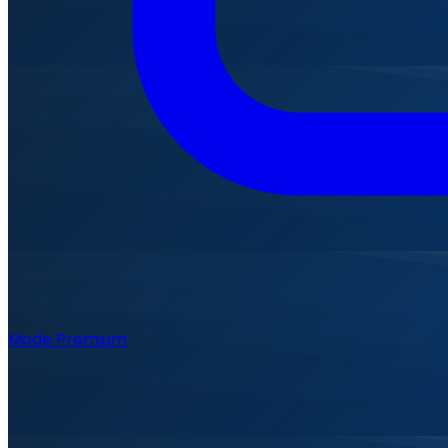
Mode Premium