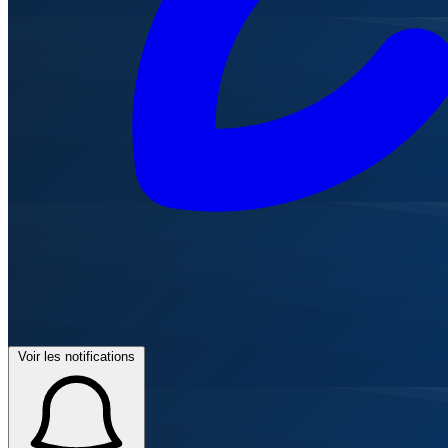
Voir les notifications