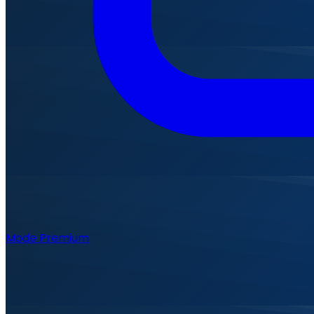
Mode Premium