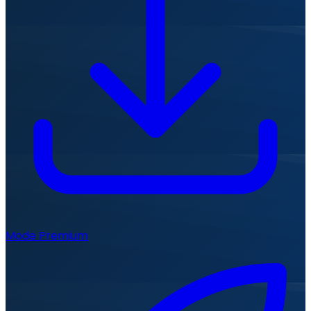
Mode Premium