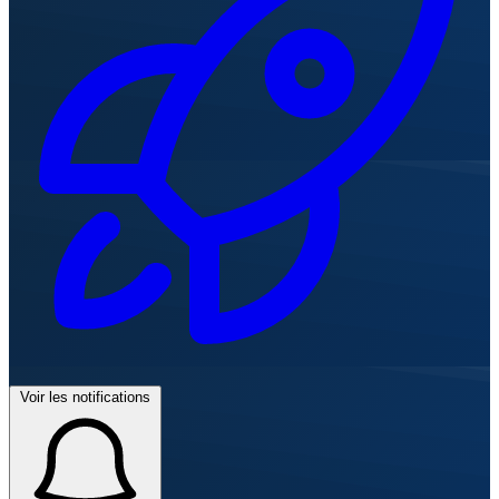
Voir les notifications