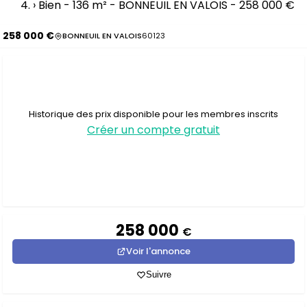
›
Bien - 136 m² - BONNEUIL EN VALOIS - 258 000 €
258 000 €
BONNEUIL EN VALOIS
60123
Historique des prix disponible pour les membres inscrits
Créer un compte gratuit
258 000
€
Voir l'annonce
Suivre