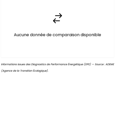
Aucune donnée de comparaison disponible
Informations issues des Diagnostics de Performance Énergétique (DPE) — Source : ADEME
(Agence de la Transition Écologique).