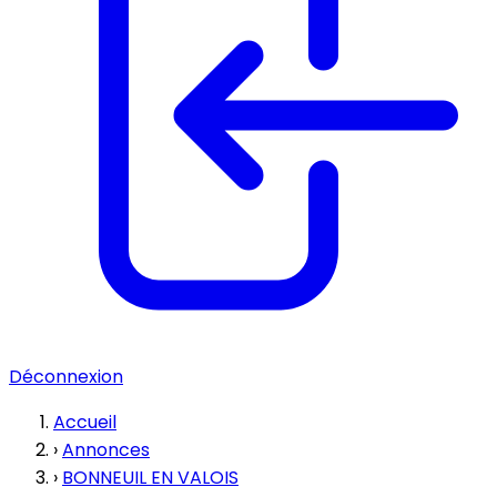
Déconnexion
Accueil
›
Annonces
›
BONNEUIL EN VALOIS