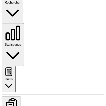
Rechercher
Statistiques
Outils