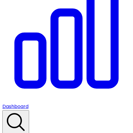
Dashboard