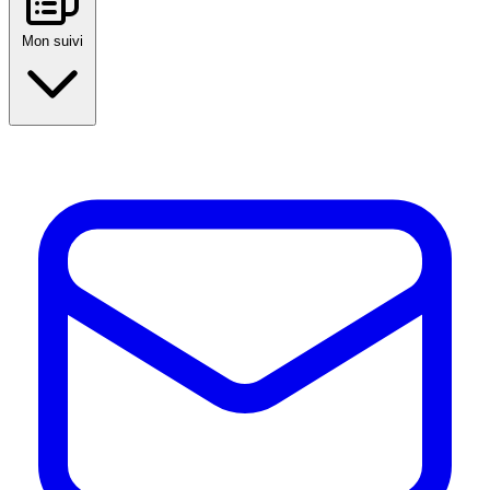
Mon suivi