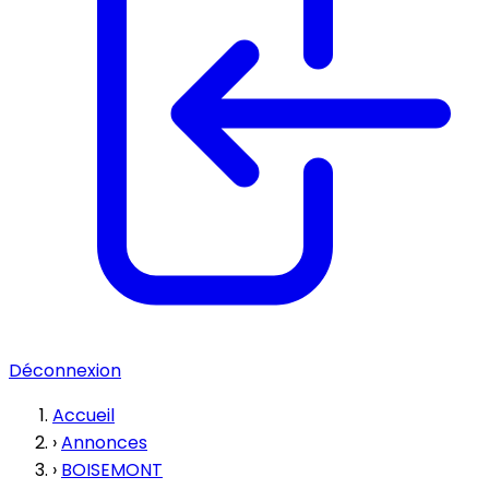
Déconnexion
Accueil
›
Annonces
›
BOISEMONT