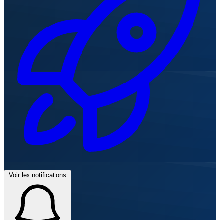
Voir les notifications