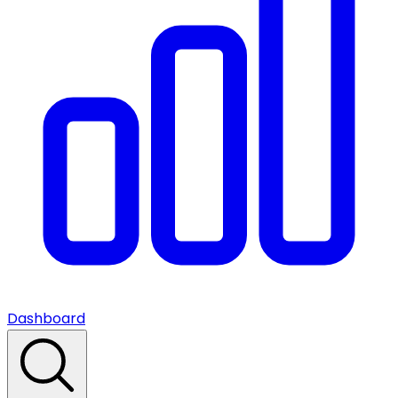
Dashboard