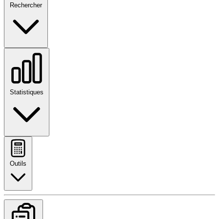
Rechercher
Statistiques
Outils