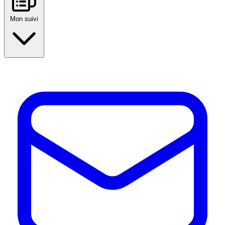
Mon suivi