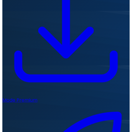
Mode Premium